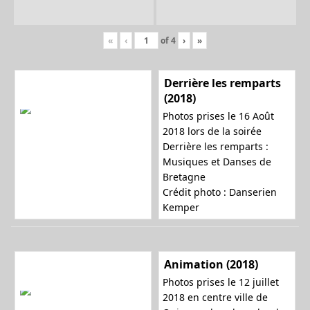
«
‹
of
4
›
»
Derrière les remparts
(2018)
Photos prises le 16 Août
2018 lors de la soirée
Derrière les remparts :
Musiques et Danses de
Bretagne
Crédit photo : Danserien
Kemper
Animation (2018)
Photos prises le 12 juillet
2018 en centre ville de