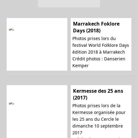
Marrakech Foklore
Days (2018)
Photos prises lors du
festival World Folklore Days
édition 2018 à Marrakech
Crédit photos : Danserien
Kemper
Kermesse des 25 ans
(2017)
Photos prises lors de la
Kermesse organisée pour
les 25 ans du Cercle le
dimanche 10 septembre
2017