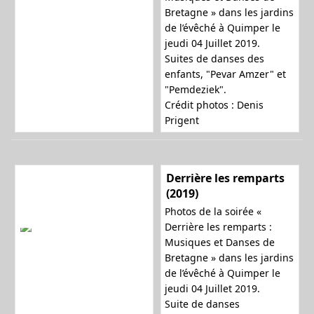
Bretagne » dans les jardins
de l’évêché à Quimper le
jeudi 04 Juillet 2019.
Suites de danses des
enfants, "Pevar Amzer" et
"Pemdeziek".
Crédit photos : Denis
Prigent
Derrière les remparts
(2019)
Photos de la soirée «
Derrière les remparts :
Musiques et Danses de
Bretagne » dans les jardins
de l’évêché à Quimper le
jeudi 04 Juillet 2019.
Suite de danses