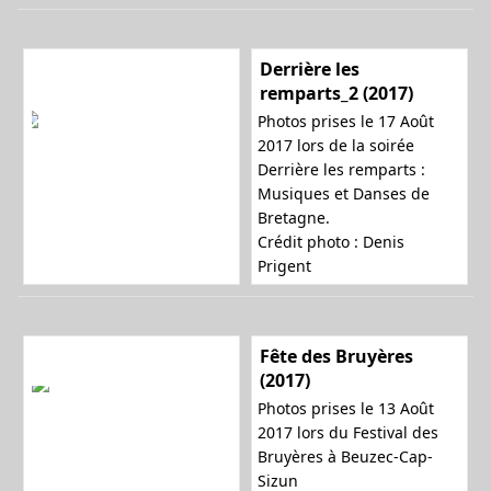
Derrière les
remparts_2 (2017)
Photos prises le 17 Août
2017 lors de la soirée
Derrière les remparts :
Musiques et Danses de
Bretagne.
Crédit photo :
Denis
Prigent
Fête des Bruyères
(2017)
Photos prises le 13 Août
2017 lors du Festival des
Bruyères à Beuzec-Cap-
Sizun