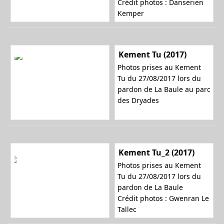
Crédit photos : Danserien
Kemper
Kement Tu (2017)
Photos prises au Kement
Tu du 27/08/2017 lors du
pardon de La Baule au parc
des Dryades
Kement Tu_2 (2017)
Photos prises au Kement
Tu du 27/08/2017 lors du
pardon de La Baule
Crédit photos : Gwenran Le
Tallec