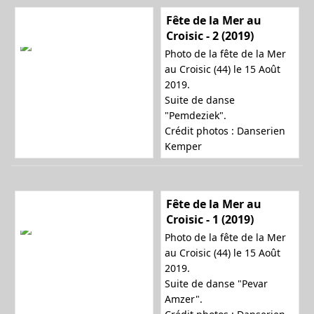
Fête de la Mer au
Croisic - 2 (2019)
Photo de la fête de la Mer
au Croisic (44) le 15 Août
2019.
Suite de danse
"Pemdeziek".
Crédit photos : Danserien
Kemper
Fête de la Mer au
Croisic - 1 (2019)
Photo de la fête de la Mer
au Croisic (44) le 15 Août
2019.
Suite de danse "Pevar
Amzer".