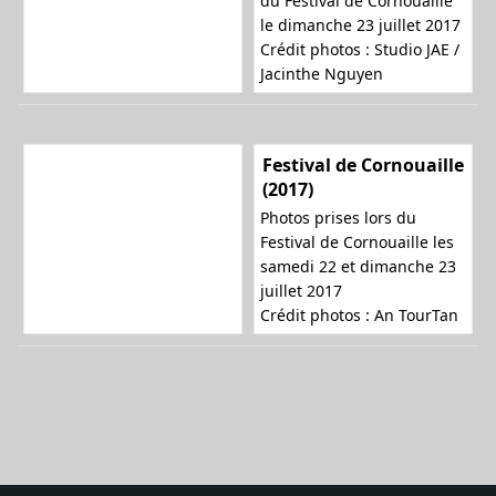
du Festival de Cornouaille
le dimanche 23 juillet 2017
Crédit photos :
Studio JAE /
Jacinthe Nguyen
Festival de Cornouaille
(2017)
Photos prises lors du
Festival de Cornouaille les
samedi 22 et dimanche 23
juillet 2017
Crédit photos :
An TourTan