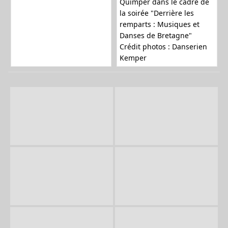
Quimper dans le cadre de
la soirée "Derrière les
remparts : Musiques et
Danses de Bretagne"
Crédit photos : Danserien
Kemper