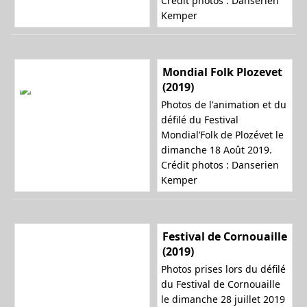
Crédit photos : Danserien
Kemper
Mondial Folk Plozevet
(2019)
Photos de l'animation et du
défilé du Festival
Mondial’Folk de Plozévet le
dimanche 18 Août 2019.
Crédit photos : Danserien
Kemper
Festival de Cornouaille
(2019)
Photos prises lors du défilé
du Festival de Cornouaille
le dimanche 28 juillet 2019