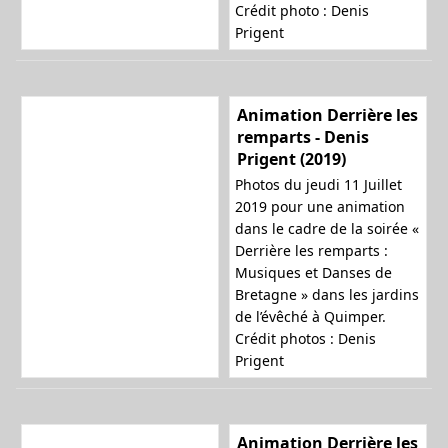
Crédit photo : Denis
Prigent
Animation Derrière les
remparts - Denis
Prigent (2019)
Photos du jeudi 11 Juillet
2019 pour une animation
dans le cadre de la soirée «
Derrière les remparts :
Musiques et Danses de
Bretagne » dans les jardins
de l’évêché à Quimper.
Crédit photos : Denis
Prigent
Animation Derrière les