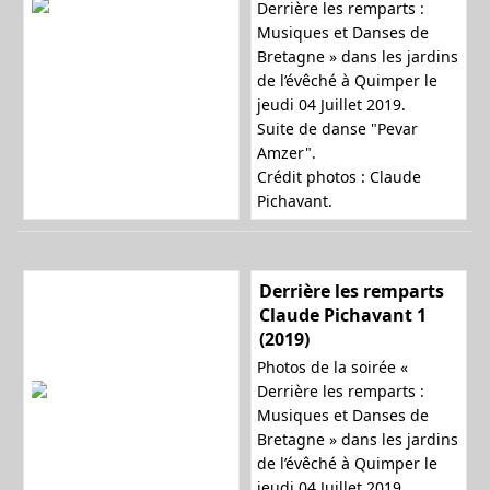
Derrière les remparts :
Musiques et Danses de
Bretagne » dans les jardins
de l’évêché à Quimper le
jeudi 04 Juillet 2019.
Suite de danse "Pevar
Amzer".
Crédit photos : Claude
Pichavant.
Derrière les remparts
Claude Pichavant 1
(2019)
Photos de la soirée «
Derrière les remparts :
Musiques et Danses de
Bretagne » dans les jardins
de l’évêché à Quimper le
jeudi 04 Juillet 2019.