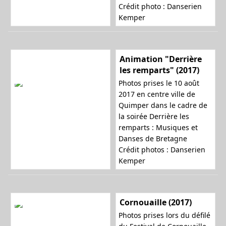
Crédit photo : Danserien
Kemper
Animation "Derrière
les remparts" (2017)
Photos prises le 10 août
2017 en centre ville de
Quimper dans le cadre de
la soirée
Derrière les
remparts : Musiques et
Danses de Bretagne
Crédit photos : Danserien
Kemper
Cornouaille (2017)
Photos prises lors du défilé