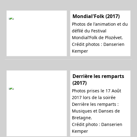
Mondial'Folk (2017)
Photos de l'animation et du
défilé du Festival
Mondial’Folk de Plozévet.
Crédit photos : Danserien
Kemper
Derrière les remparts
(2017)
Photos prises le 17 Août
2017 lors de la soirée
Derrière les remparts :
Musiques et Danses de
Bretagne.
Crédit photo : Danserien
Kemper