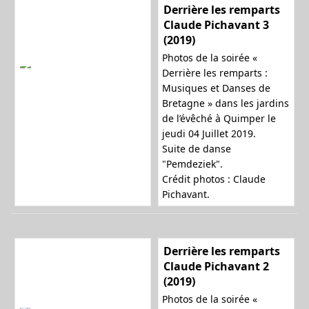
Derrière les remparts
Claude Pichavant 3
(2019)
Photos de la soirée «
Derrière les remparts :
Musiques et Danses de
Bretagne » dans les jardins
de l’évêché à Quimper le
jeudi 04 Juillet 2019.
Suite de danse
"Pemdeziek".
Crédit photos : Claude
Pichavant.
Derrière les remparts
Claude Pichavant 2
(2019)
Photos de la soirée «