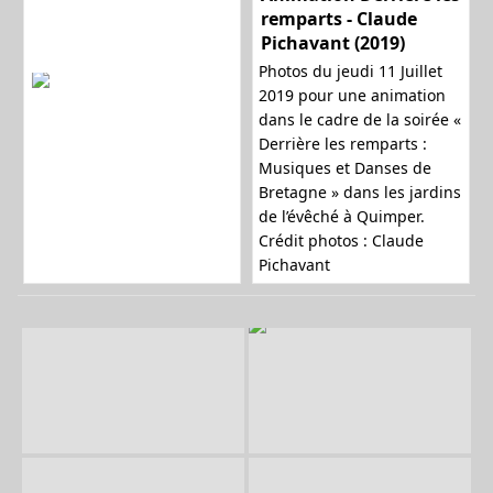
remparts - Claude
Pichavant (2019)
Photos du jeudi 11 Juillet
2019 pour une animation
dans le cadre de la soirée «
Derrière les remparts :
Musiques et Danses de
Bretagne » dans les jardins
de l’évêché à Quimper.
Crédit photos : Claude
Pichavant