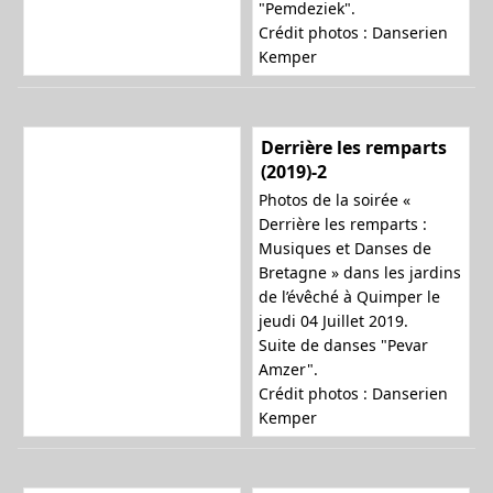
"Pemdeziek".
Crédit photos : Danserien
Kemper
Derrière les remparts
(2019)-2
Photos de la soirée «
Derrière les remparts :
Musiques et Danses de
Bretagne » dans les jardins
de l’évêché à Quimper le
jeudi 04 Juillet 2019.
Suite de danses "Pevar
Amzer".
Crédit photos : Danserien
Kemper