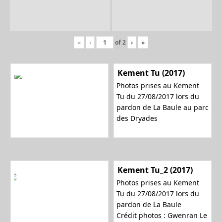
«
‹
of
2
›
»
Kement Tu (2017)
Photos prises au Kement
Tu du 27/08/2017 lors du
pardon de La Baule au parc
des Dryades
Kement Tu_2 (2017)
Photos prises au Kement
Tu du 27/08/2017 lors du
pardon de La Baule
Crédit photos : Gwenran Le