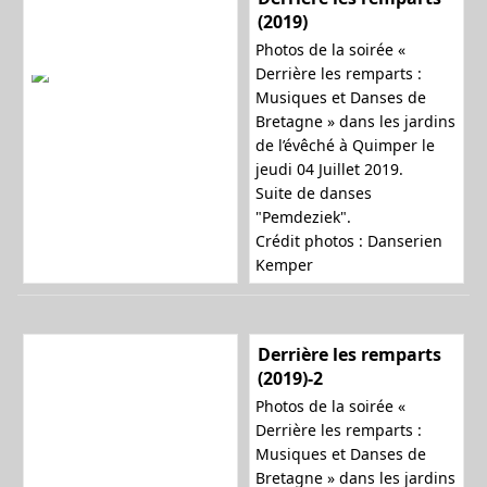
(2019)
Photos de la soirée «
Derrière les remparts :
Musiques et Danses de
Bretagne » dans les jardins
de l’évêché à Quimper le
jeudi 04 Juillet 2019.
Suite de danses
"Pemdeziek".
Crédit photos : Danserien
Kemper
Derrière les remparts
(2019)-2
Photos de la soirée «
Derrière les remparts :
Musiques et Danses de
Bretagne » dans les jardins