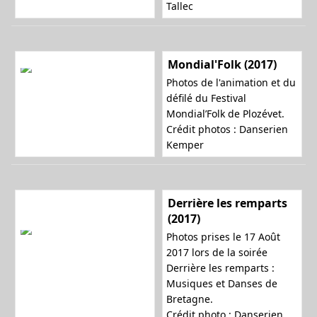
Tallec
Mondial'Folk (2017)
Photos de l'animation et du
défilé du Festival
Mondial’Folk de Plozévet.
Crédit photos : Danserien
Kemper
Derrière les remparts
(2017)
Photos prises le 17 Août
2017 lors de la soirée
Derrière les remparts :
Musiques et Danses de
Bretagne.
Crédit photo : Danserien