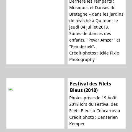
Derrière les remparts :
Musiques et Danses de
Bretagne » dans les jardins
de l’évêché à Quimper le
jeudi 04 Juillet 2019.
Suites de danses des
enfants, "Pevar Amzer" et
"Pemdeziek".
Crédit photos : Ickle Pixie
Photography
Festival des Filets
Bleus (2018)
Photos prises le 19 Août
2018 lors du Festival des
Filets Bleus à Concarneau
Crédit photo : Danserien
Kemper