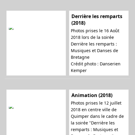
Derrière les remparts
(2018)
Photos prises le 16 Août
2018 lors de la soirée
Derrière les remparts :
Musiques et Danses de
Bretagne
Crédit photo : Danserien
Kemper
Animation (2018)
Photos prises le 12 juillet
2018 en centre ville de
Quimper dans le cadre de
la soirée "Derrière les
remparts : Musiques et