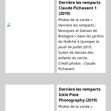
Derrière les remparts
Claude Pichavant 1
(2019)
Photos de la soirée «
Derrière les remparts :
Musiques et Danses de
Bretagne » dans les jardins
de l’évêché à Quimper le
jeudi 04 Juillet 2019.
Suites de danses des
enfants du cercle.
Crédit photos : Claude
Pichavant
Derrière les remparts
Ickle Pixie
Photography (2019)
Photos de la soirée «