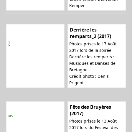
Kemper
Derrière les
remparts_2 (2017)
Photos prises le 17 Août
2017 lors de la soirée
Derrière les remparts :
Musiques et Danses de
Bretagne.
Crédit photo :
Denis
Prigent
Fête des Bruyères
(2017)
Photos prises le 13 Août
2017 lors du Festival des