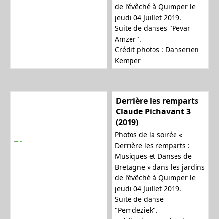
de l’évêché à Quimper le
jeudi 04 Juillet 2019.
Suite de danses "Pevar
Amzer".
Crédit photos : Danserien
Kemper
Derrière les remparts
Claude Pichavant 3
(2019)
Photos de la soirée «
Derrière les remparts :
Musiques et Danses de
Bretagne » dans les jardins
de l’évêché à Quimper le
jeudi 04 Juillet 2019.
Suite de danse
"Pemdeziek".