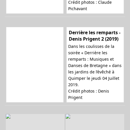
Crédit photos : Claude
Pichavant
Derrière les remparts -
Denis Prigent 2 (2019)
Dans les coulisses de la
soirée « Derrière les
remparts : Musiques et
Danses de Bretagne » dans
les jardins de l’évêché à
Quimper le jeudi 04 Juillet
2019.
Crédit photos : Denis
Prigent