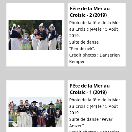
Fête de la Mer au
Croisic - 2 (2019)
Photo de la fête de la Mer
au Croisic (44) le 15 Août
2019.
Suite de danse
"Pemdeziek".
Crédit photos : Danserien
Kemper
Fête de la Mer au
Croisic - 1 (2019)
Photo de la fête de la Mer
au Croisic (44) le 15 Août
2019.
Suite de danse "Pevar
Amzer".