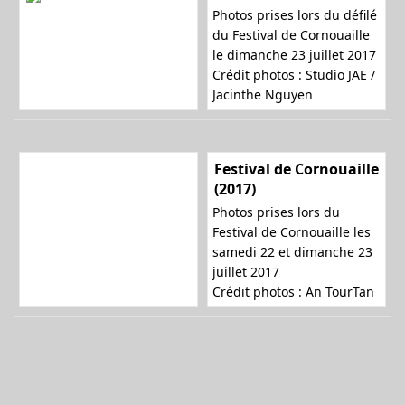
Photos prises lors du défilé
du Festival de Cornouaille
le dimanche 23 juillet 2017
Crédit photos :
Studio JAE /
Jacinthe Nguyen
Festival de Cornouaille
(2017)
Photos prises lors du
Festival de Cornouaille les
samedi 22 et dimanche 23
juillet 2017
Crédit photos :
An TourTan