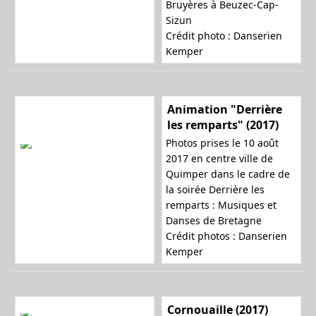
Bruyères à Beuzec-Cap-
Sizun
Crédit photo : Danserien
Kemper
Animation "Derrière
les remparts" (2017)
Photos prises le 10 août
2017 en centre ville de
Quimper dans le cadre de
la soirée
Derrière les
remparts : Musiques et
Danses de Bretagne
Crédit photos : Danserien
Kemper
Cornouaille (2017)