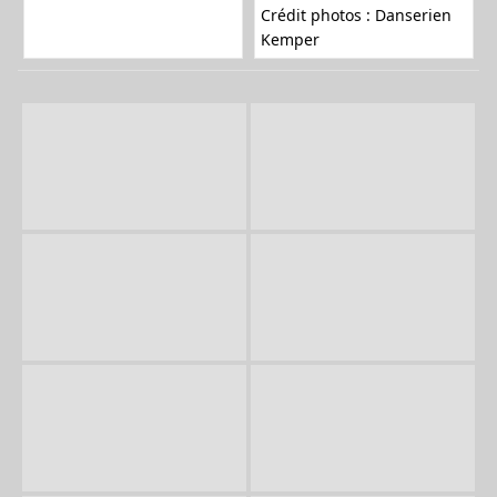
Crédit photos : Danserien
Kemper