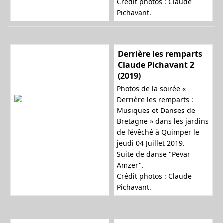
Crédit photos : Claude
Pichavant.
Derrière les remparts
Claude Pichavant 2
(2019)
Photos de la soirée «
Derrière les remparts :
Musiques et Danses de
Bretagne » dans les jardins
de l’évêché à Quimper le
jeudi 04 Juillet 2019.
Suite de danse "Pevar
Amzer".
Crédit photos : Claude
Pichavant.