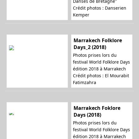
Danses de Bretagne"
Crédit photos : Danserien
Kemper
Marrakech Folklore
Days_2 (2018)
Photos prises lors du
festival World Folklore Days
édition 2018 à Marrakech
Crédit photos : El Mourabit
Fatimzahra
Marrakech Foklore
Days (2018)
Photos prises lors du
festival World Folklore Days
édition 2018 à Marrakech