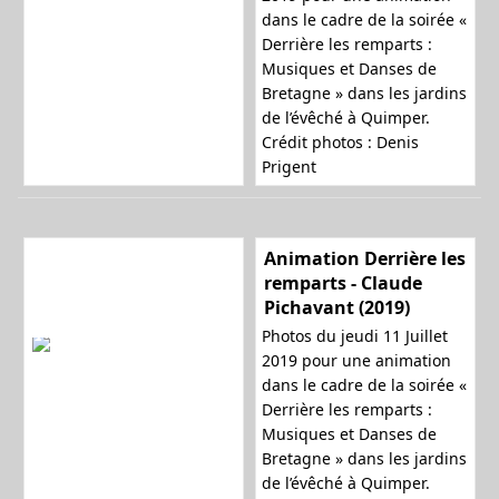
dans le cadre de la soirée «
Derrière les remparts :
Musiques et Danses de
Bretagne » dans les jardins
de l’évêché à Quimper.
Crédit photos : Denis
Prigent
Animation Derrière les
remparts - Claude
Pichavant (2019)
Photos du jeudi 11 Juillet
2019 pour une animation
dans le cadre de la soirée «
Derrière les remparts :
Musiques et Danses de
Bretagne » dans les jardins
de l’évêché à Quimper.