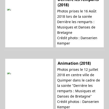
(2018)
Photos prises le 16 Août
2018 lors de la soirée
Derrière les remparts :
Musiques et Danses de
Bretagne
Crédit photo : Danserien
Kemper
Animation (2018)
Photos prises le 12 juillet
2018 en centre ville de
Quimper dans le cadre de
la soirée "Derrière les
remparts : Musiques et
Danses de Bretagne"
Crédit photos : Danserien
Kemper