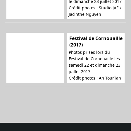
le dimanche 23 juillet 2017
Crédit photos :
Studio JAE /
Jacinthe Nguyen
Festival de Cornouaille
(2017)
Photos prises lors du
Festival de Cornouaille les
samedi 22 et dimanche 23
juillet 2017
Crédit photos :
An TourTan