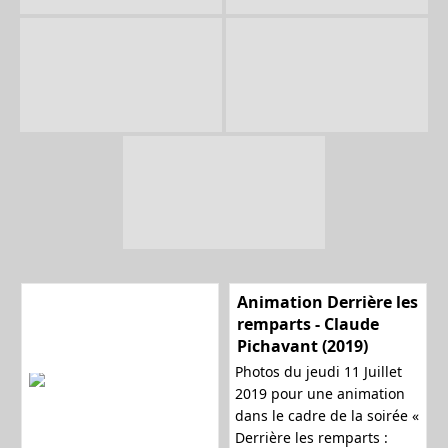
Animation Derrière les
remparts - Claude
Pichavant (2019)
Photos du jeudi 11 Juillet
2019 pour une animation
dans le cadre de la soirée «
Derrière les remparts :