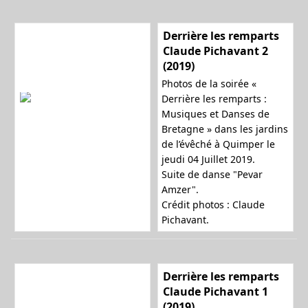
Derrière les remparts
Claude Pichavant 2
(2019)
Photos de la soirée «
Derrière les remparts :
Musiques et Danses de
Bretagne » dans les jardins
de l’évêché à Quimper le
jeudi 04 Juillet 2019.
Suite de danse "Pevar
Amzer".
Crédit photos : Claude
Pichavant.
Derrière les remparts
Claude Pichavant 1
(2019)