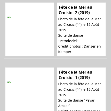
Fête de la Mer au
Croisic - 2 (2019)
Photo de la fête de la Mer
au Croisic (44) le 15 Août
2019.
Suite de danse
"Pemdeziek".
Crédit photos : Danserien
Kemper
Fête de la Mer au
Croisic - 1 (2019)
Photo de la fête de la Mer
au Croisic (44) le 15 Août
2019.
Suite de danse "Pevar
Amzer".