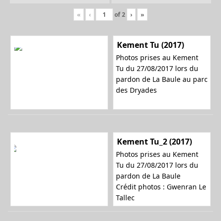
«
‹
of
2
›
»
Kement Tu (2017)
Photos prises au Kement
Tu du 27/08/2017 lors du
pardon de La Baule au parc
des Dryades
Kement Tu_2 (2017)
Photos prises au Kement
Tu du 27/08/2017 lors du
pardon de La Baule
Crédit photos : Gwenran Le
Tallec