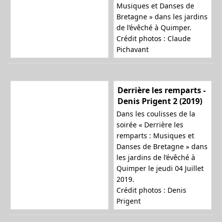
Musiques et Danses de
Bretagne » dans les jardins
de l’évêché à Quimper.
Crédit photos : Claude
Pichavant
Derrière les remparts -
Denis Prigent 2 (2019)
Dans les coulisses de la
soirée « Derrière les
remparts : Musiques et
Danses de Bretagne » dans
les jardins de l’évêché à
Quimper le jeudi 04 Juillet
2019.
Crédit photos : Denis
Prigent