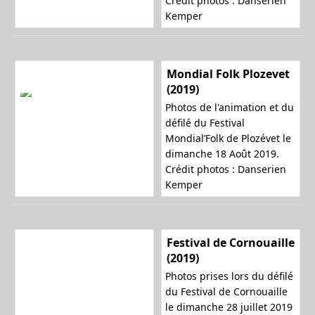
Crédit photos : Danserien
Kemper
Mondial Folk Plozevet
(2019)
Photos de l'animation et du
défilé du Festival
Mondial’Folk de Plozévet le
dimanche 18 Août 2019.
Crédit photos : Danserien
Kemper
Festival de Cornouaille
(2019)
Photos prises lors du défilé
du Festival de Cornouaille
le dimanche 28 juillet 2019