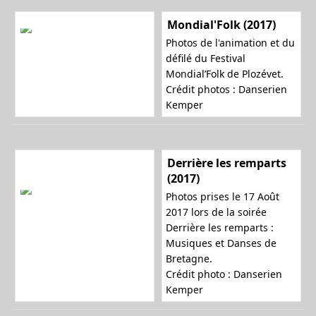
Mondial'Folk (2017)
Photos de l'animation et du
défilé du Festival
Mondial’Folk de Plozévet.
Crédit photos : Danserien
Kemper
Derrière les remparts
(2017)
Photos prises le 17 Août
2017 lors de la soirée
Derrière les remparts :
Musiques et Danses de
Bretagne.
Crédit photo : Danserien
Kemper