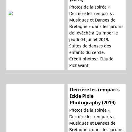
Photos de la soirée «
Derrière les remparts :
Musiques et Danses de
Bretagne » dans les jardins
de l’évêché à Quimper le
jeudi 04 Juillet 2019.
Suites de danses des
enfants du cercle.
Crédit photos : Claude
Pichavant
Derrière les remparts
Ickle Pixie
Photography (2019)
Photos de la soirée «
Derrière les remparts :
Musiques et Danses de
Bretagne » dans les jardins