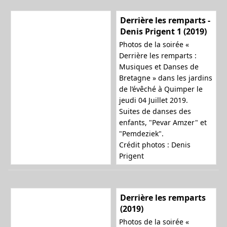
Derrière les remparts -
Denis Prigent 1 (2019)
Photos de la soirée «
Derrière les remparts :
Musiques et Danses de
Bretagne » dans les jardins
de l’évêché à Quimper le
jeudi 04 Juillet 2019.
Suites de danses des
enfants, "Pevar Amzer" et
"Pemdeziek".
Crédit photos : Denis
Prigent
Derrière les remparts
(2019)
Photos de la soirée «