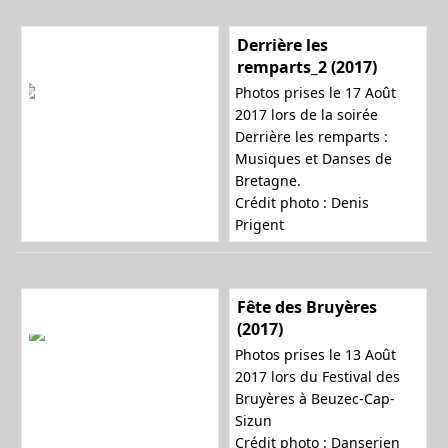
Derrière les
remparts_2 (2017)
Photos prises le 17 Août
2017 lors de la soirée
Derrière les remparts :
Musiques et Danses de
Bretagne.
Crédit photo :
Denis
Prigent
Fête des Bruyères
(2017)
Photos prises le 13 Août
2017 lors du Festival des
Bruyères à Beuzec-Cap-
Sizun
Crédit photo : Danserien