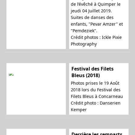
de l’évêché à Quimper le
jeudi 04 Juillet 2019.
Suites de danses des
enfants, "Pevar Amzer" et
"Pemdeziek".
Crédit photos : Ickle Pixie
Photography
Festival des Filets
Bleus (2018)
Photos prises le 19 Août
2018 lors du Festival des
Filets Bleus à Concarneau
Crédit photo : Danserien
Kemper
Derrière les remparts