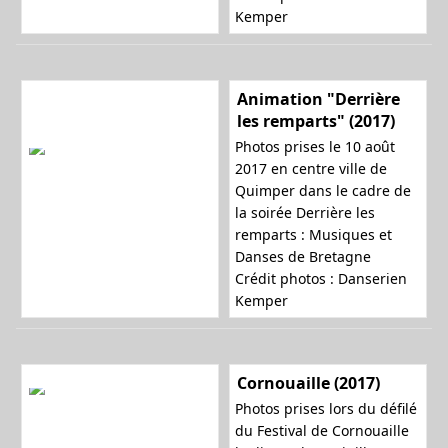
Kemper
Animation "Derrière
les remparts" (2017)
Photos prises le 10 août
2017 en centre ville de
Quimper dans le cadre de
la soirée
Derrière les
remparts : Musiques et
Danses de Bretagne
Crédit photos : Danserien
Kemper
Cornouaille (2017)
Photos prises lors du défilé
du Festival de Cornouaille