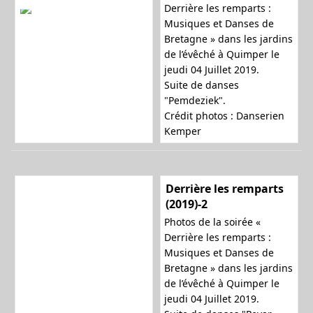
Derrière les remparts :
Musiques et Danses de
Bretagne » dans les jardins
de l’évêché à Quimper le
jeudi 04 Juillet 2019.
Suite de danses
"Pemdeziek".
Crédit photos : Danserien
Kemper
Derrière les remparts
(2019)-2
Photos de la soirée «
Derrière les remparts :
Musiques et Danses de
Bretagne » dans les jardins
de l’évêché à Quimper le
jeudi 04 Juillet 2019.