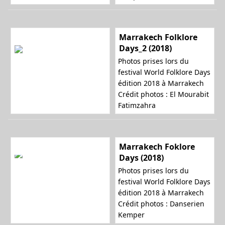
Marrakech Folklore
Days_2 (2018)
Photos prises lors du
festival World Folklore Days
édition 2018 à Marrakech
Crédit photos : El Mourabit
Fatimzahra
Marrakech Foklore
Days (2018)
Photos prises lors du
festival World Folklore Days
édition 2018 à Marrakech
Crédit photos : Danserien
Kemper