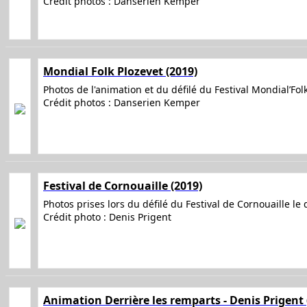
Crédit photos : Danserien Kemper
Mondial Folk Plozevet (2019)
Photos de l'animation et du défilé du Festival Mondial’Fo
Crédit photos : Danserien Kemper
Festival de Cornouaille (2019)
Photos prises lors du défilé du Festival de Cornouaille le
Crédit photo : Denis Prigent
Animation Derrière les remparts - Denis Prigent 