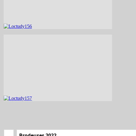
Brodeuses 2022