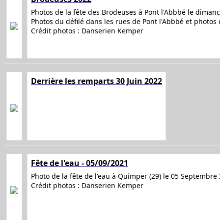
Photos de la fête des Brodeuses à Pont l'Abbbé le dimanch
Photos du défilé dans les rues de Pont l'Abbbé et photos
Crédit photos : Danserien Kemper
Derrière les remparts 30 Juin 2022
Fête de l'eau - 05/09/2021
Photo de la fête de l'eau à Quimper (29) le 05 Septembre
Crédit photos : Danserien Kemper