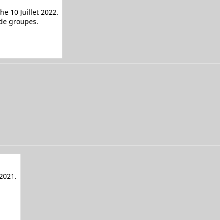
e 10 Juillet 2022.
 de groupes.
 2021.