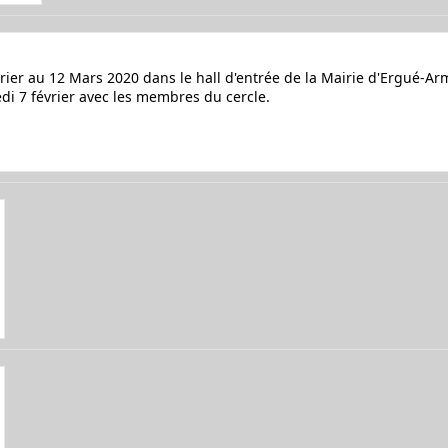
vrier au 12 Mars 2020 dans le hall d'entrée de la Mairie d'Ergué-A
edi 7 février avec les membres du cercle.