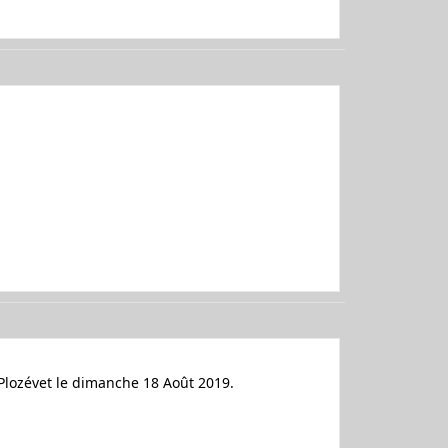
 Plozévet le dimanche 18 Août 2019.