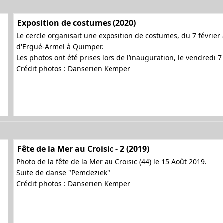
Exposition de costumes (2020)
Le cercle organisait une exposition de costumes, du 7 février 
d'Ergué-Armel à Quimper.
Les photos ont été prises lors de l’inauguration, le vendredi 
Crédit photos : Danserien Kemper
Fête de la Mer au Croisic - 2 (2019)
Photo de la fête de la Mer au Croisic (44) le 15 Août 2019.
Suite de danse "Pemdeziek".
Crédit photos : Danserien Kemper