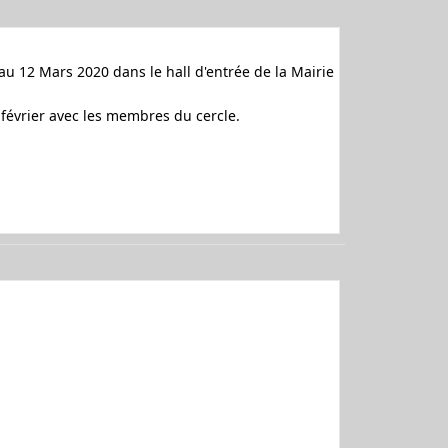
au 12 Mars 2020 dans le hall d'entrée de la Mairie
7 février avec les membres du cercle.