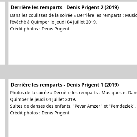
Derrière les remparts - Denis Prigent 2 (2019)
Dans les coulisses de la soirée « Derrière les remparts : Mus
l’évêché à Quimper le jeudi 04 Juillet 2019.
Crédit photos : Denis Prigent
Derrière les remparts - Denis Prigent 1 (2019)
Photos de la soirée « Derrière les remparts : Musiques et Dan
Quimper le jeudi 04 Juillet 2019.
Suites de danses des enfants, "Pevar Amzer" et "Pemdeziek".
Crédit photos : Denis Prigent