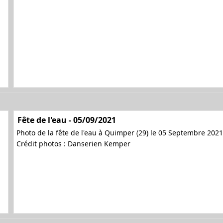
Fête de l'eau - 05/09/2021
Photo de la fête de l'eau à Quimper (29) le 05 Septembre 2021
Crédit photos : Danserien Kemper