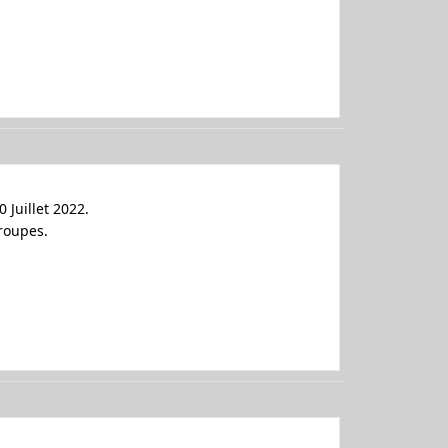
 Juillet 2022.
groupes.