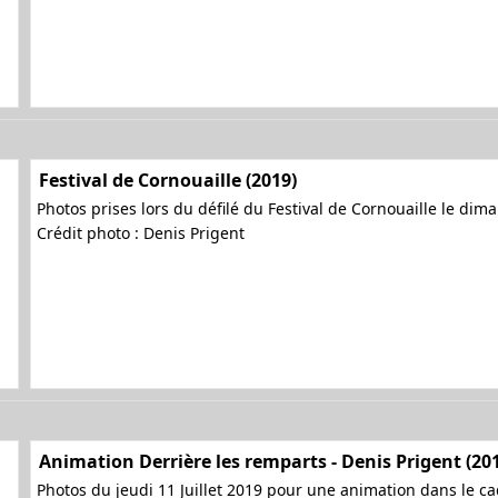
Festival de Cornouaille (2019)
Photos prises lors du défilé du Festival de Cornouaille le dima
Crédit photo : Denis Prigent
Animation Derrière les remparts - Denis Prigent (20
Photos du jeudi 11 Juillet 2019 pour une animation dans le cad