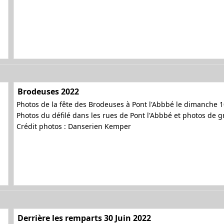
Brodeuses 2022
Photos de la fête des Brodeuses à Pont l'Abbbé le dimanche 10
Photos du défilé dans les rues de Pont l'Abbbé et photos de 
Crédit photos : Danserien Kemper
Derrière les remparts 30 Juin 2022