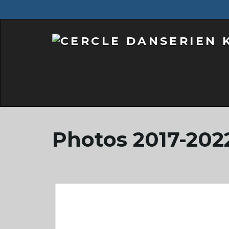
Photos 2017-202