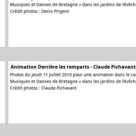
Musiques et Danses de Bretagne » dans les jardins de l’évêc
Crédit photos : Denis Prigent
Animation Derrière les remparts - Claude Pichavant
Photos du jeudi 11 Juillet 2019 pour une animation dans le cad
Musiques et Danses de Bretagne » dans les jardins de l’évêc
Crédit photos : Claude Pichavant