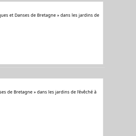
iques et Danses de Bretagne » dans les jardins de
ses de Bretagne » dans les jardins de l’évêché à