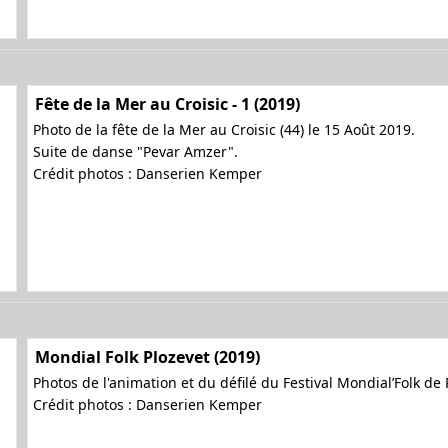
Fête de la Mer au Croisic - 1 (2019)
Photo de la fête de la Mer au Croisic (44) le 15 Août 2019.
Suite de danse "Pevar Amzer".
Crédit photos : Danserien Kemper
Mondial Folk Plozevet (2019)
Photos de l'animation et du défilé du Festival Mondial’Folk de
Crédit photos : Danserien Kemper