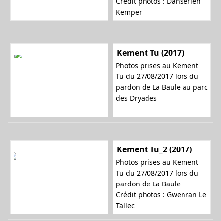
Crédit photos : Danserien
Kemper
Kement Tu (2017)
Photos prises au Kement
Tu du 27/08/2017 lors du
pardon de La Baule au parc
des Dryades
Kement Tu_2 (2017)
Photos prises au Kement
Tu du 27/08/2017 lors du
pardon de La Baule
Crédit photos : Gwenran Le
Tallec