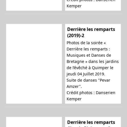
Kemper
Derrière les remparts
(2019)-2
Photos de la soirée «
Derrière les remparts :
Musiques et Danses de
Bretagne » dans les jardins
de l’évêché à Quimper le
jeudi 04 Juillet 2019.
Suite de danses "Pevar
Amzer".
Crédit photos : Danserien
Kemper
Derrière les remparts