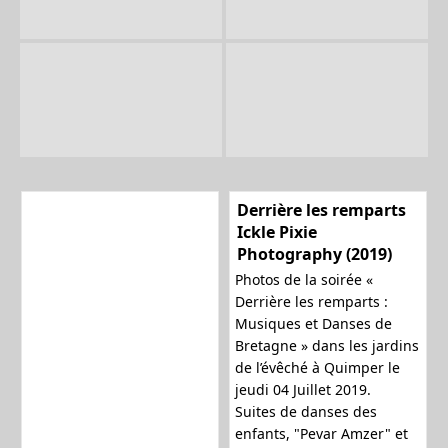
Derrière les remparts
Ickle Pixie
Photography (2019)
Photos de la soirée «
Derrière les remparts :
Musiques et Danses de
Bretagne » dans les jardins
de l’évêché à Quimper le
jeudi 04 Juillet 2019.
Suites de danses des
enfants, "Pevar Amzer" et