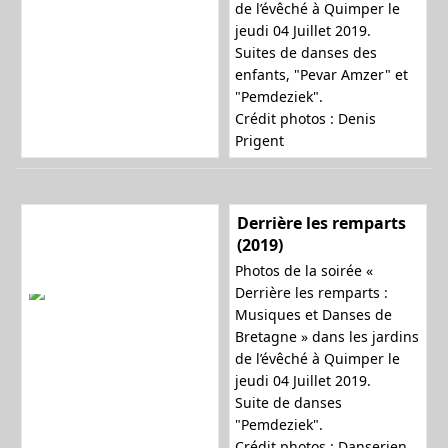
de l’évêché à Quimper le
jeudi 04 Juillet 2019.
Suites de danses des
enfants, "Pevar Amzer" et
"Pemdeziek".
Crédit photos : Denis
Prigent
Derrière les remparts
(2019)
Photos de la soirée «
Derrière les remparts :
Musiques et Danses de
Bretagne » dans les jardins
de l’évêché à Quimper le
jeudi 04 Juillet 2019.
Suite de danses
"Pemdeziek".
Crédit photos : Danserien