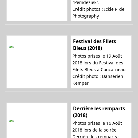
"Pemdeziek".
Crédit photos : Ickle Pixie
Photography
Festival des Filets
Bleus (2018)
Photos prises le 19 Août
2018 lors du Festival des
Filets Bleus à Concarneau
Crédit photo : Danserien
Kemper
Derrière les remparts
(2018)
Photos prises le 16 Août
2018 lors de la soirée
Derrière les remparts :