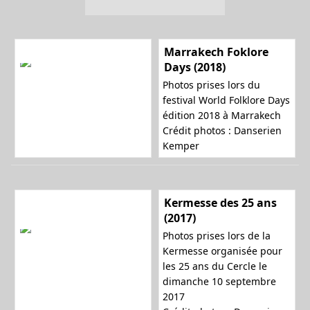
Marrakech Foklore
Days (2018)
Photos prises lors du
festival World Folklore Days
édition 2018 à Marrakech
Crédit photos : Danserien
Kemper
Kermesse des 25 ans
(2017)
Photos prises lors de la
Kermesse organisée pour
les 25 ans du Cercle le
dimanche 10 septembre
2017