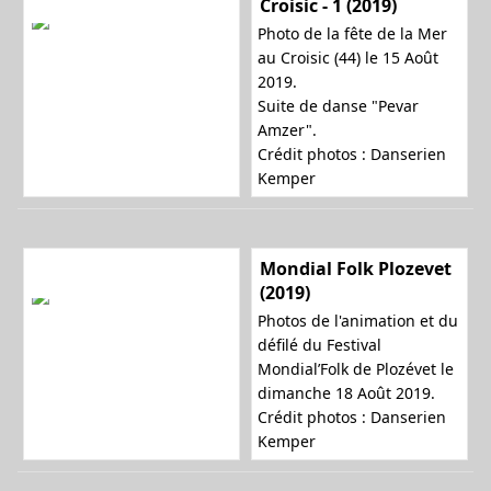
Croisic - 1 (2019)
Photo de la fête de la Mer
au Croisic (44) le 15 Août
2019.
Suite de danse "Pevar
Amzer".
Crédit photos : Danserien
Kemper
Mondial Folk Plozevet
(2019)
Photos de l'animation et du
défilé du Festival
Mondial’Folk de Plozévet le
dimanche 18 Août 2019.
Crédit photos : Danserien
Kemper