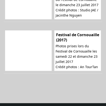
le dimanche 23 juillet 2017
Crédit photos :
Studio JAE /
Jacinthe Nguyen
Festival de Cornouaille
(2017)
Photos prises lors du
Festival de Cornouaille les
samedi 22 et dimanche 23
juillet 2017
Crédit photos :
An TourTan