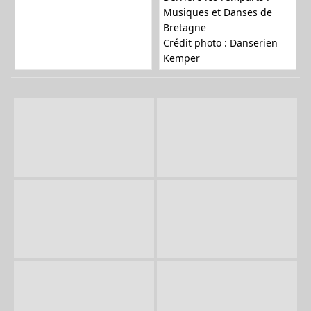
Musiques et Danses de
Bretagne
Crédit photo : Danserien
Kemper