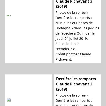
Claude Pichavant 3
(2019)
Photos de la soirée «
Derrière les remparts :
Musiques et Danses de
Bretagne » dans les jardins
de l’évêché à Quimper le
jeudi 04 Juillet 2019.
Suite de danse
"Pemdeziek".
Crédit photos : Claude
Pichavant.
Derrière les remparts
Claude Pichavant 2
(2019)
Photos de la soirée «
Derrière les remparts :
Musiques et Danses de