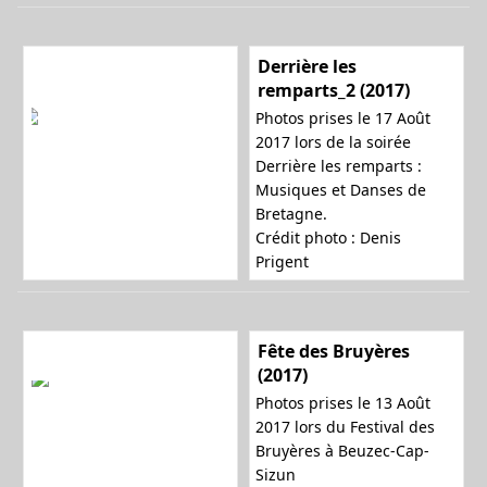
Derrière les
remparts_2 (2017)
Photos prises le 17 Août
2017 lors de la soirée
Derrière les remparts :
Musiques et Danses de
Bretagne.
Crédit photo :
Denis
Prigent
Fête des Bruyères
(2017)
Photos prises le 13 Août
2017 lors du Festival des
Bruyères à Beuzec-Cap-
Sizun