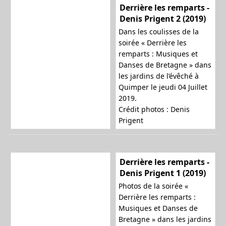
Derrière les remparts -
Denis Prigent 2 (2019)
Dans les coulisses de la
soirée « Derrière les
remparts : Musiques et
Danses de Bretagne » dans
les jardins de l’évêché à
Quimper le jeudi 04 Juillet
2019.
Crédit photos : Denis
Prigent
Derrière les remparts -
Denis Prigent 1 (2019)
Photos de la soirée «
Derrière les remparts :
Musiques et Danses de
Bretagne » dans les jardins