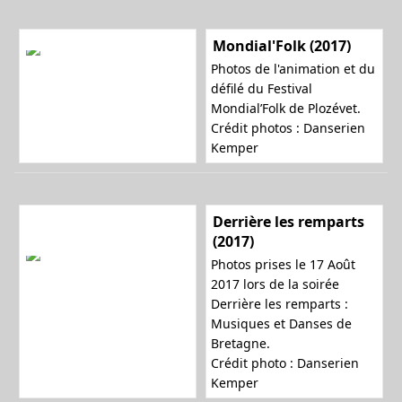
Mondial'Folk (2017)
Photos de l'animation et du
défilé du Festival
Mondial’Folk de Plozévet.
Crédit photos : Danserien
Kemper
Derrière les remparts
(2017)
Photos prises le 17 Août
2017 lors de la soirée
Derrière les remparts :
Musiques et Danses de
Bretagne.
Crédit photo : Danserien
Kemper