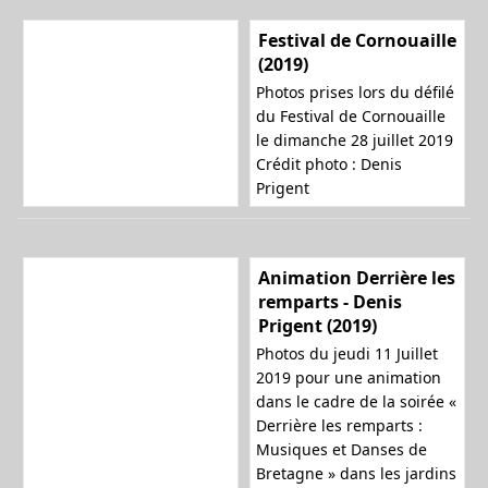
Festival de Cornouaille
(2019)
Photos prises lors du défilé
du Festival de Cornouaille
le dimanche 28 juillet 2019
Crédit photo : Denis
Prigent
Animation Derrière les
remparts - Denis
Prigent (2019)
Photos du jeudi 11 Juillet
2019 pour une animation
dans le cadre de la soirée «
Derrière les remparts :
Musiques et Danses de
Bretagne » dans les jardins