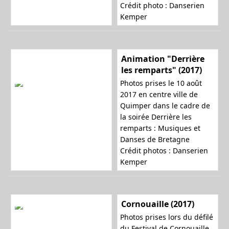
Crédit photo : Danserien
Kemper
Animation "Derrière
les remparts" (2017)
Photos prises le 10 août
2017 en centre ville de
Quimper dans le cadre de
la soirée
Derrière les
remparts : Musiques et
Danses de Bretagne
Crédit photos : Danserien
Kemper
Cornouaille (2017)
Photos prises lors du défilé
du Festival de Cornouaille