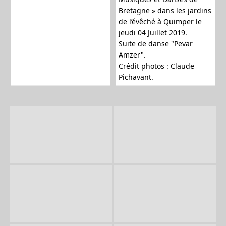
Bretagne » dans les jardins
de l’évêché à Quimper le
jeudi 04 Juillet 2019.
Suite de danse "Pevar
Amzer".
Crédit photos : Claude
Pichavant.