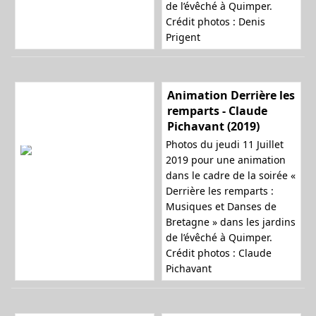
de l’évêché à Quimper.
Crédit photos : Denis
Prigent
Animation Derrière les
remparts - Claude
Pichavant (2019)
Photos du jeudi 11 Juillet
2019 pour une animation
dans le cadre de la soirée «
Derrière les remparts :
Musiques et Danses de
Bretagne » dans les jardins
de l’évêché à Quimper.
Crédit photos : Claude
Pichavant