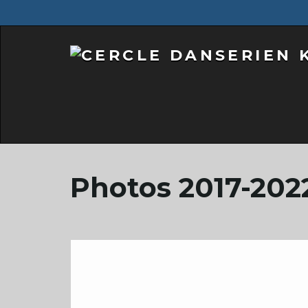
Photos 2017-202