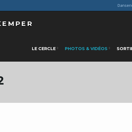
Danseri
LE CERCLE
PHOTOS & VIDÉOS
SORTI
2