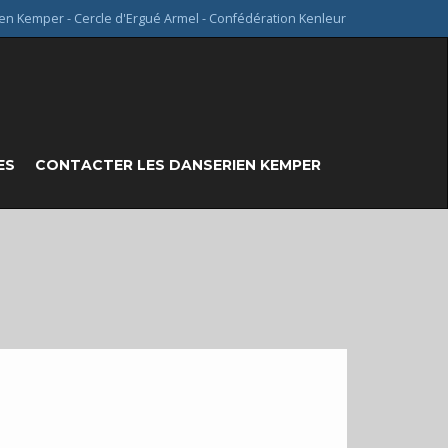
en Kemper - Cercle d'Ergué Armel - Confédération Kenleur
ES
CONTACTER LES DANSERIEN KEMPER