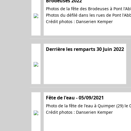
Brodeuses 2022
Photos de la fête des Brodeuses à Pont l'Ab
Photos du défilé dans les rues de Pont l'A
Crédit photos : Danserien Kemper
Derrière les remparts 30 Juin 2022
Fête de l'eau - 05/09/2021
Photo de la fête de l'eau à Quimper (29) le
Crédit photos : Danserien Kemper