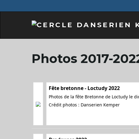
Photos 2017-202
Fête bretonne - Loctudy 2022
Photos de la fête Bretonne de Loctudy le d
Crédit photos : Danserien Kemper