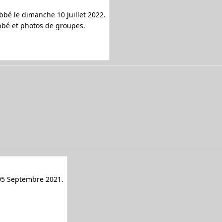
bbé le dimanche 10 Juillet 2022.
bbbé et photos de groupes.
 05 Septembre 2021.