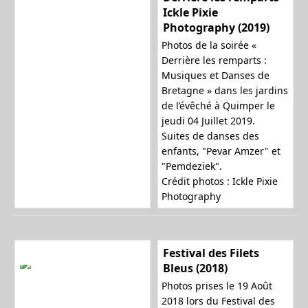
Ickle Pixie
Photography (2019)
Photos de la soirée «
Derrière les remparts :
Musiques et Danses de
Bretagne » dans les jardins
de l’évêché à Quimper le
jeudi 04 Juillet 2019.
Suites de danses des
enfants, "Pevar Amzer" et
"Pemdeziek".
Crédit photos : Ickle Pixie
Photography
Festival des Filets
Bleus (2018)
Photos prises le 19 Août
2018 lors du Festival des