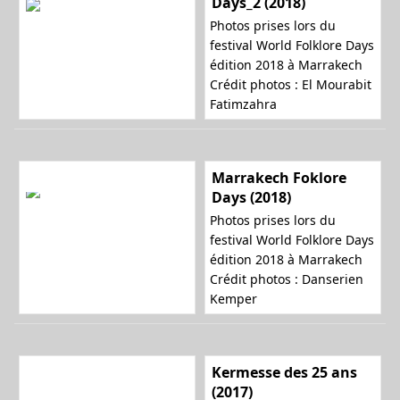
Days_2 (2018)
Photos prises lors du
festival World Folklore Days
édition 2018 à Marrakech
Crédit photos : El Mourabit
Fatimzahra
Marrakech Foklore
Days (2018)
Photos prises lors du
festival World Folklore Days
édition 2018 à Marrakech
Crédit photos : Danserien
Kemper
Kermesse des 25 ans
(2017)