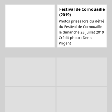
Festival de Cornouaille
(2019)
Photos prises lors du défilé
du Festival de Cornouaille
le dimanche 28 juillet 2019
Crédit photo : Denis
Prigent