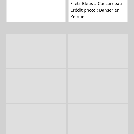
Filets Bleus à Concarneau
Crédit photo : Danserien
Kemper