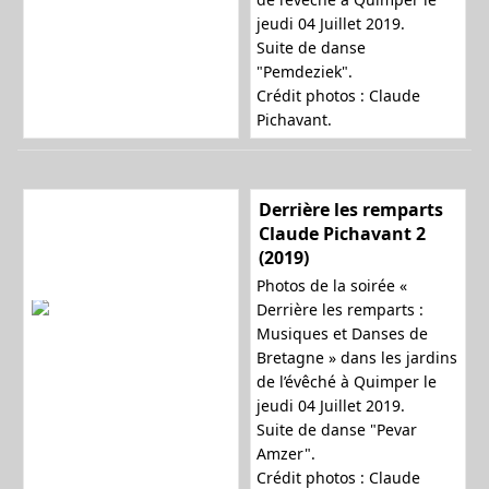
jeudi 04 Juillet 2019.
Suite de danse
"Pemdeziek".
Crédit photos : Claude
Pichavant.
Derrière les remparts
Claude Pichavant 2
(2019)
Photos de la soirée «
Derrière les remparts :
Musiques et Danses de
Bretagne » dans les jardins
de l’évêché à Quimper le
jeudi 04 Juillet 2019.
Suite de danse "Pevar
Amzer".
Crédit photos : Claude