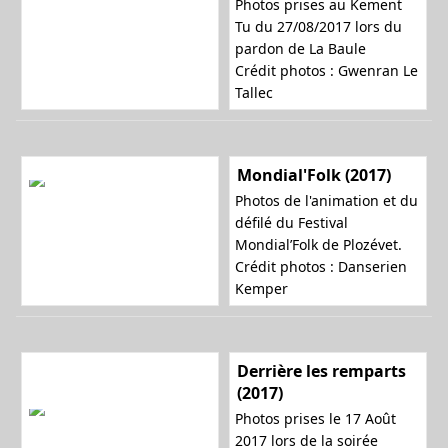
Photos prises au Kement
Tu du 27/08/2017 lors du
pardon de La Baule
Crédit photos : Gwenran Le
Tallec
Mondial'Folk (2017)
Photos de l'animation et du
défilé du Festival
Mondial’Folk de Plozévet.
Crédit photos : Danserien
Kemper
Derrière les remparts
(2017)
Photos prises le 17 Août
2017 lors de la soirée