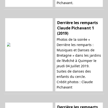
Pichavant.
Derrière les remparts
Claude Pichavant 1
(2019)
Photos de la soirée «
Derrière les remparts :
Musiques et Danses de
Bretagne » dans les jardins
de l’évêché à Quimper le
jeudi 04 Juillet 2019.
Suites de danses des
enfants du cercle.
Crédit photos : Claude
Pichavant
Derrière les remparts