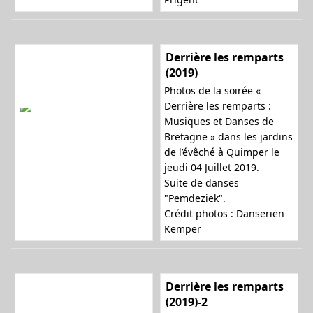
Derrière les remparts
(2019)
Photos de la soirée «
Derrière les remparts :
Musiques et Danses de
Bretagne » dans les jardins
de l’évêché à Quimper le
jeudi 04 Juillet 2019.
Suite de danses
"Pemdeziek".
Crédit photos : Danserien
Kemper
Derrière les remparts
(2019)-2