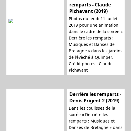
remparts - Claude
Pichavant (2019)
Photos du jeudi 11 Juillet
2019 pour une animation
dans le cadre de la soirée «
Derrière les remparts :
Musiques et Danses de
Bretagne » dans les jardins
de l’évêché à Quimper.
Crédit photos : Claude
Pichavant
Derrière les remparts -
Denis Prigent 2 (2019)
Dans les coulisses de la
soirée « Derrière les
remparts : Musiques et
Danses de Bretagne » dans