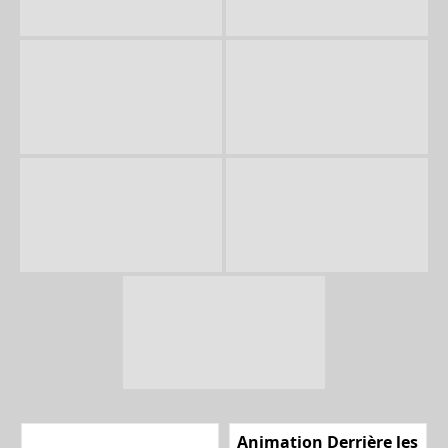
Animation Derrière les