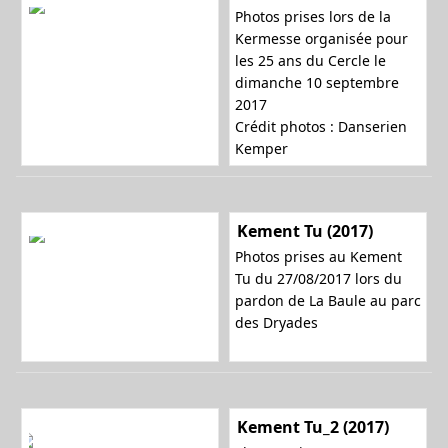
Photos prises lors de la
Kermesse organisée pour
les 25 ans du Cercle le
dimanche 10 septembre
2017
Crédit photos : Danserien
Kemper
Kement Tu (2017)
Photos prises au Kement
Tu du 27/08/2017 lors du
pardon de La Baule au parc
des Dryades
Kement Tu_2 (2017)