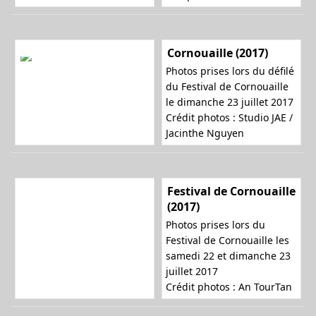
Cornouaille (2017)
Photos prises lors du défilé
du Festival de Cornouaille
le dimanche 23 juillet 2017
Crédit photos :
Studio JAE /
Jacinthe Nguyen
Festival de Cornouaille
(2017)
Photos prises lors du
Festival de Cornouaille les
samedi 22 et dimanche 23
juillet 2017
Crédit photos :
An TourTan