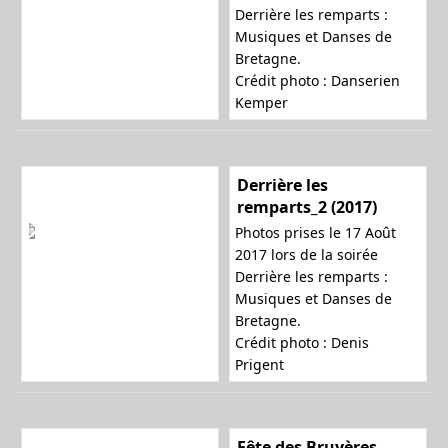
Derrière les remparts :
Musiques et Danses de
Bretagne.
Crédit photo : Danserien
Kemper
Derrière les
remparts_2 (2017)
Photos prises le 17 Août
2017 lors de la soirée
Derrière les remparts :
Musiques et Danses de
Bretagne.
Crédit photo :
Denis
Prigent
Fête des Bruyères