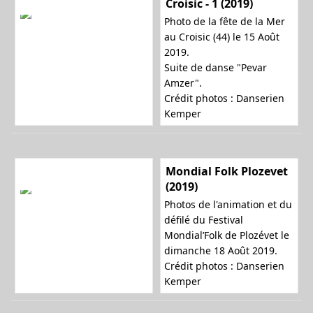
Croisic - 1 (2019)
Photo de la fête de la Mer
au Croisic (44) le 15 Août
2019.
Suite de danse "Pevar
Amzer".
Crédit photos : Danserien
Kemper
Mondial Folk Plozevet
(2019)
Photos de l'animation et du
défilé du Festival
Mondial’Folk de Plozévet le
dimanche 18 Août 2019.
Crédit photos : Danserien
Kemper