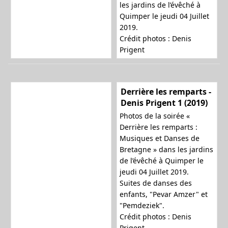
les jardins de l’évêché à
Quimper le jeudi 04 Juillet
2019.
Crédit photos : Denis
Prigent
Derrière les remparts -
Denis Prigent 1 (2019)
Photos de la soirée «
Derrière les remparts :
Musiques et Danses de
Bretagne » dans les jardins
de l’évêché à Quimper le
jeudi 04 Juillet 2019.
Suites de danses des
enfants, "Pevar Amzer" et
"Pemdeziek".
Crédit photos : Denis
Prigent