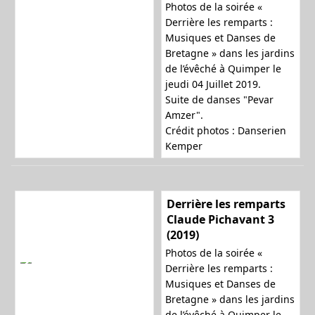
Photos de la soirée «
Derrière les remparts :
Musiques et Danses de
Bretagne » dans les jardins
de l’évêché à Quimper le
jeudi 04 Juillet 2019.
Suite de danses "Pevar
Amzer".
Crédit photos : Danserien
Kemper
Derrière les remparts
Claude Pichavant 3
(2019)
Photos de la soirée «
Derrière les remparts :
Musiques et Danses de
Bretagne » dans les jardins
de l’évêché à Quimper le