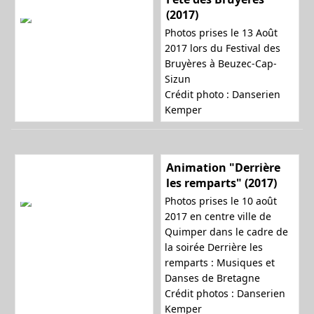
(2017)
Photos prises le 13 Août
2017 lors du Festival des
Bruyères à Beuzec-Cap-
Sizun
Crédit photo : Danserien
Kemper
Animation "Derrière
les remparts" (2017)
Photos prises le 10 août
2017 en centre ville de
Quimper dans le cadre de
la soirée
Derrière les
remparts : Musiques et
Danses de Bretagne
Crédit photos : Danserien
Kemper