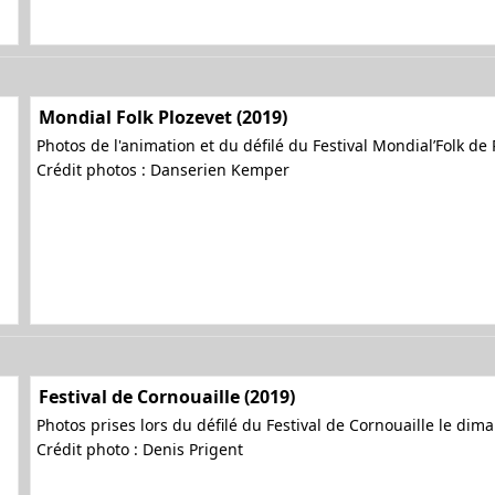
Mondial Folk Plozevet (2019)
Photos de l'animation et du défilé du Festival Mondial’Folk de
Crédit photos : Danserien Kemper
Festival de Cornouaille (2019)
Photos prises lors du défilé du Festival de Cornouaille le dima
Crédit photo : Denis Prigent