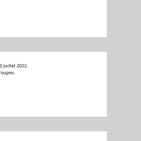
 Juillet 2022.
groupes.