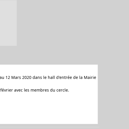
au 12 Mars 2020 dans le hall d'entrée de la Mairie
7 février avec les membres du cercle.