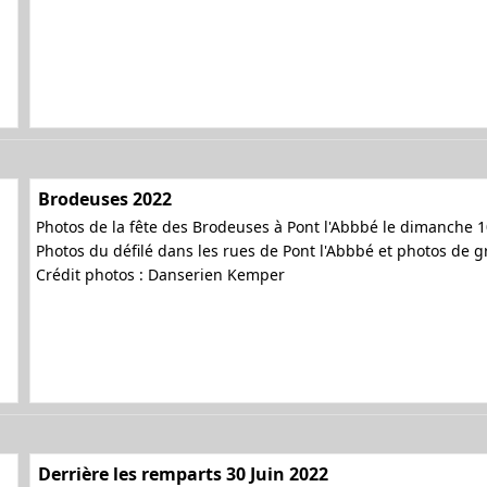
Brodeuses 2022
Photos de la fête des Brodeuses à Pont l'Abbbé le dimanche 10
Photos du défilé dans les rues de Pont l'Abbbé et photos de 
Crédit photos : Danserien Kemper
Derrière les remparts 30 Juin 2022