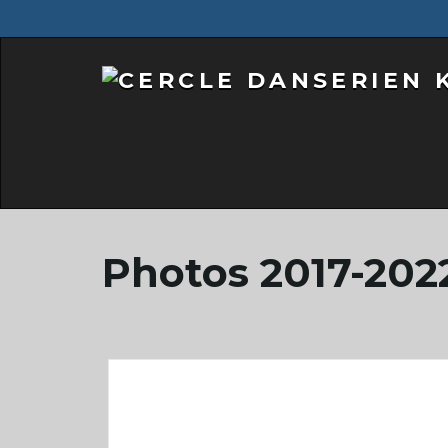
Photos 2017-202