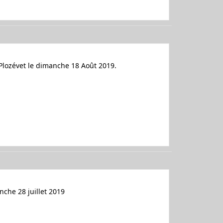
 Plozévet le dimanche 18 Août 2019.
nche 28 juillet 2019