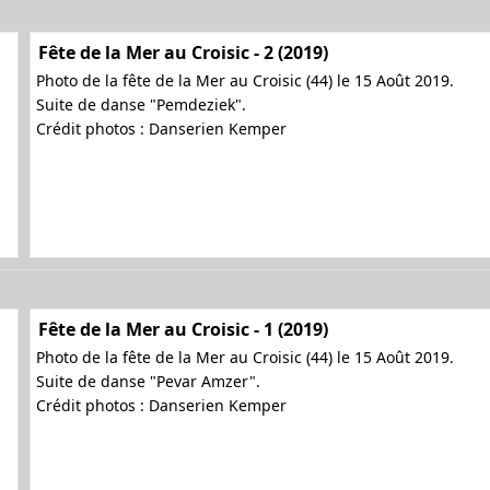
Fête de la Mer au Croisic - 2 (2019)
Photo de la fête de la Mer au Croisic (44) le 15 Août 2019.
Suite de danse "Pemdeziek".
Crédit photos : Danserien Kemper
Fête de la Mer au Croisic - 1 (2019)
Photo de la fête de la Mer au Croisic (44) le 15 Août 2019.
Suite de danse "Pevar Amzer".
Crédit photos : Danserien Kemper