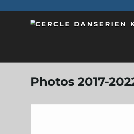
Photos 2017-202