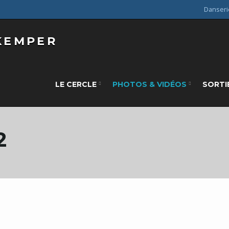
Danseri
LE CERCLE
PHOTOS & VIDÉOS
SORTI
2