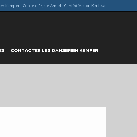
en Kemper - Cercle d'Ergué Armel - Confédération Kenleur
ES
CONTACTER LES DANSERIEN KEMPER