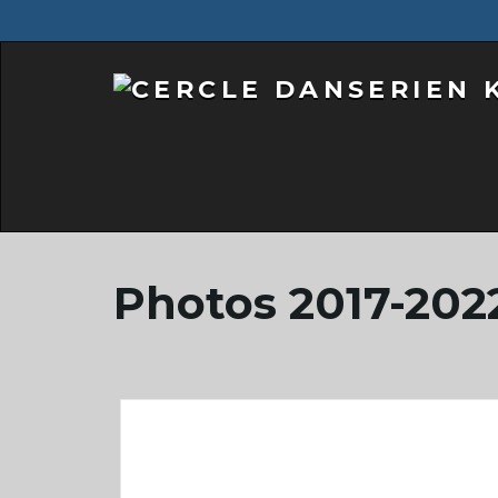
Photos 2017-202