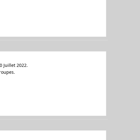
 Juillet 2022.
groupes.