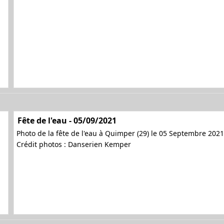
Fête de l'eau - 05/09/2021
Photo de la fête de l'eau à Quimper (29) le 05 Septembre 2021
Crédit photos : Danserien Kemper