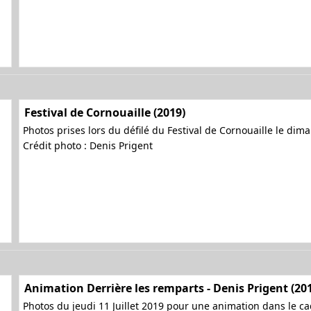
Festival de Cornouaille (2019)
Photos prises lors du défilé du Festival de Cornouaille le dima
Crédit photo : Denis Prigent
Animation Derrière les remparts - Denis Prigent (20
Photos du jeudi 11 Juillet 2019 pour une animation dans le cad