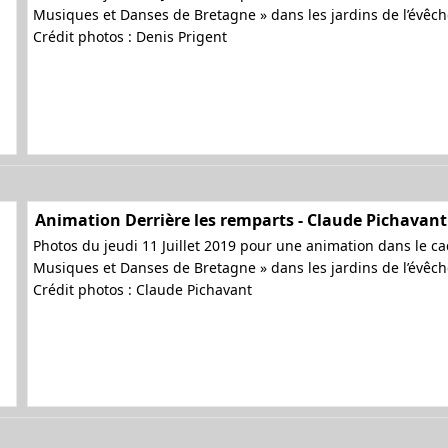
Musiques et Danses de Bretagne » dans les jardins de l’évêc
Crédit photos : Denis Prigent
Animation Derrière les remparts - Claude Pichavant
Photos du jeudi 11 Juillet 2019 pour une animation dans le cad
Musiques et Danses de Bretagne » dans les jardins de l’évêc
Crédit photos : Claude Pichavant