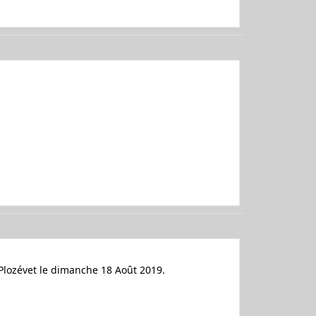
 Plozévet le dimanche 18 Août 2019.