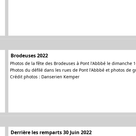
Brodeuses 2022
Photos de la fête des Brodeuses à Pont l'Abbbé le dimanche 10
Photos du défilé dans les rues de Pont l'Abbbé et photos de 
Crédit photos : Danserien Kemper
Derrière les remparts 30 Juin 2022