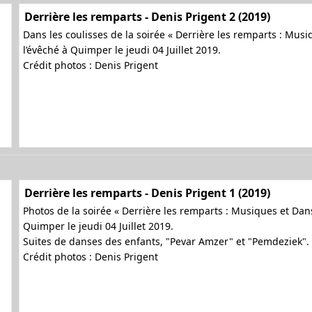
Derrière les remparts - Denis Prigent 2 (2019)
Dans les coulisses de la soirée « Derrière les remparts : Mus
l’évêché à Quimper le jeudi 04 Juillet 2019.
Crédit photos : Denis Prigent
Derrière les remparts - Denis Prigent 1 (2019)
Photos de la soirée « Derrière les remparts : Musiques et Dan
Quimper le jeudi 04 Juillet 2019.
Suites de danses des enfants, "Pevar Amzer" et "Pemdeziek".
Crédit photos : Denis Prigent