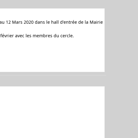
au 12 Mars 2020 dans le hall d'entrée de la Mairie
7 février avec les membres du cercle.