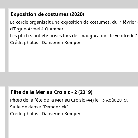
Exposition de costumes (2020)
Le cercle organisait une exposition de costumes, du 7 février 
d'Ergué-Armel à Quimper.
Les photos ont été prises lors de l’inauguration, le vendredi 
Crédit photos : Danserien Kemper
Fête de la Mer au Croisic - 2 (2019)
Photo de la fête de la Mer au Croisic (44) le 15 Août 2019.
Suite de danse "Pemdeziek".
Crédit photos : Danserien Kemper