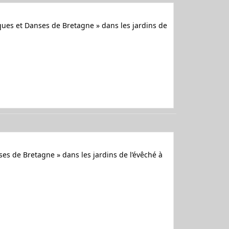
iques et Danses de Bretagne » dans les jardins de
ses de Bretagne » dans les jardins de l’évêché à