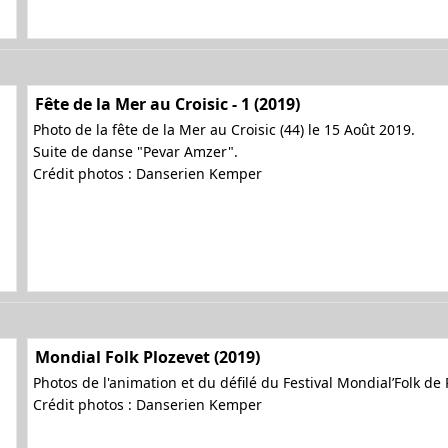
Fête de la Mer au Croisic - 1 (2019)
Photo de la fête de la Mer au Croisic (44) le 15 Août 2019.
Suite de danse "Pevar Amzer".
Crédit photos : Danserien Kemper
Mondial Folk Plozevet (2019)
Photos de l'animation et du défilé du Festival Mondial’Folk de
Crédit photos : Danserien Kemper