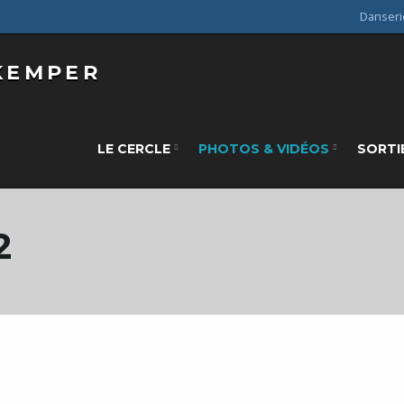
Danseri
LE CERCLE
PHOTOS & VIDÉOS
SORTI
2