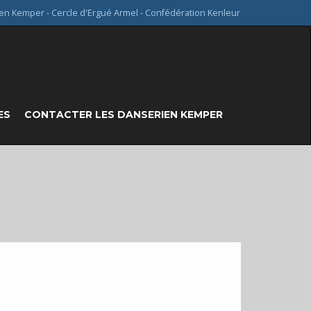
en Kemper - Cercle d'Ergué Armel - Confédération Kenleur
ES
CONTACTER LES DANSERIEN KEMPER