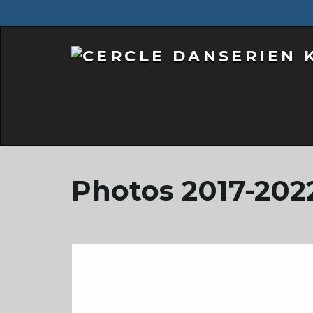
Photos 2017-202