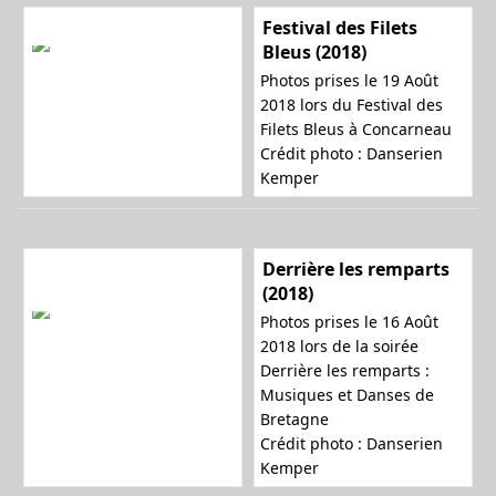
Festival des Filets
Bleus (2018)
Photos prises le 19 Août
2018 lors du Festival des
Filets Bleus à Concarneau
Crédit photo : Danserien
Kemper
Derrière les remparts
(2018)
Photos prises le 16 Août
2018 lors de la soirée
Derrière les remparts :
Musiques et Danses de
Bretagne
Crédit photo : Danserien
Kemper