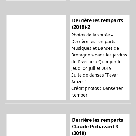
Derrière les remparts
(2019)-2
Photos de la soirée «
Derrière les remparts :
Musiques et Danses de
Bretagne » dans les jardins
de l’évêché à Quimper le
jeudi 04 Juillet 2019.
Suite de danses "Pevar
Amzer".
Crédit photos : Danserien
Kemper
Derrière les remparts
Claude Pichavant 3
(2019)