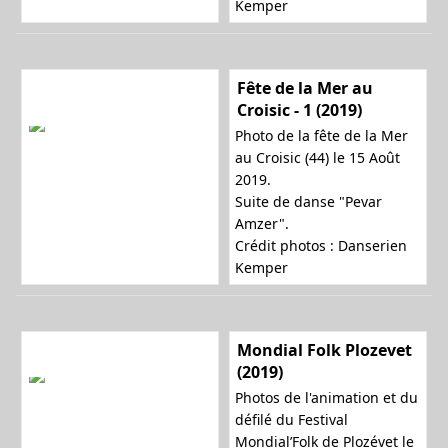
Kemper
Fête de la Mer au
Croisic - 1 (2019)
Photo de la fête de la Mer
au Croisic (44) le 15 Août
2019.
Suite de danse "Pevar
Amzer".
Crédit photos : Danserien
Kemper
Mondial Folk Plozevet
(2019)
Photos de l'animation et du
défilé du Festival
Mondial’Folk de Plozévet le