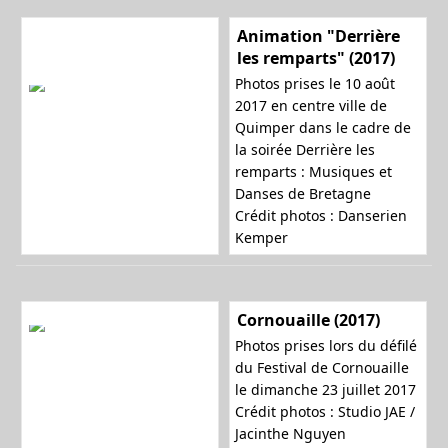
Animation "Derrière
les remparts" (2017)
Photos prises le 10 août
2017 en centre ville de
Quimper dans le cadre de
la soirée
Derrière les
remparts : Musiques et
Danses de Bretagne
Crédit photos : Danserien
Kemper
Cornouaille (2017)
Photos prises lors du défilé
du Festival de Cornouaille
le dimanche 23 juillet 2017
Crédit photos :
Studio JAE /
Jacinthe Nguyen