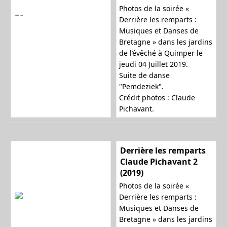
Photos de la soirée «
Derrière les remparts :
Musiques et Danses de
Bretagne » dans les jardins
de l’évêché à Quimper le
jeudi 04 Juillet 2019.
Suite de danse
"Pemdeziek".
Crédit photos : Claude
Pichavant.
Derrière les remparts
Claude Pichavant 2
(2019)
Photos de la soirée «
Derrière les remparts :
Musiques et Danses de
Bretagne » dans les jardins