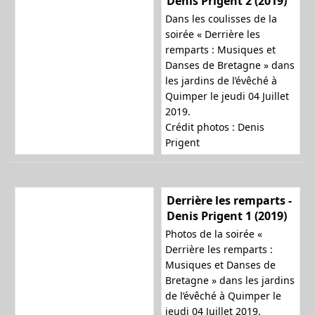
Denis Prigent 2 (2019)
Dans les coulisses de la
soirée « Derrière les
remparts : Musiques et
Danses de Bretagne » dans
les jardins de l’évêché à
Quimper le jeudi 04 Juillet
2019.
Crédit photos : Denis
Prigent
Derrière les remparts -
Denis Prigent 1 (2019)
Photos de la soirée «
Derrière les remparts :
Musiques et Danses de
Bretagne » dans les jardins
de l’évêché à Quimper le
jeudi 04 Juillet 2019.