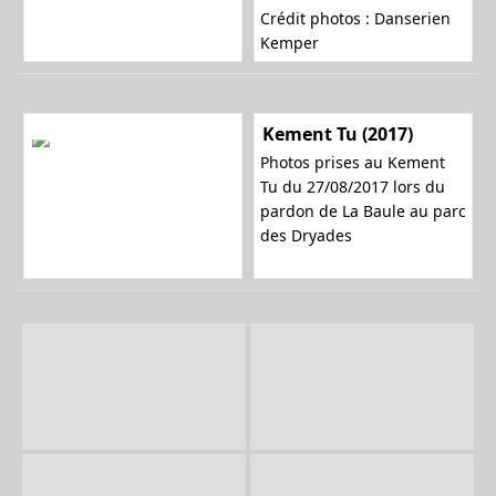
Crédit photos : Danserien
Kemper
Kement Tu (2017)
Photos prises au Kement
Tu du 27/08/2017 lors du
pardon de La Baule au parc
des Dryades