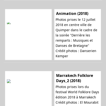
Animation (2018)
Photos prises le 12 juillet
2018 en centre ville de
Quimper dans le cadre de
la soirée "Derrière les
remparts : Musiques et
Danses de Bretagne"
Crédit photos : Danserien
Kemper
Marrakech Folklore
Days_2 (2018)
Photos prises lors du
festival World Folklore Days
édition 2018 à Marrakech
Crédit photos : El Mourabit