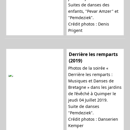
Suites de danses des
enfants, "Pevar Amzer" et
"Pemdeziek".
Crédit photos : Denis
Prigent
Derrière les remparts
(2019)
Photos de la soirée «
Derrière les remparts :
Musiques et Danses de
Bretagne » dans les jardins
de l’évêché à Quimper le
jeudi 04 Juillet 2019.
Suite de danses
"Pemdeziek".
Crédit photos : Danserien
Kemper