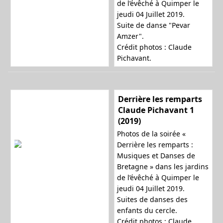
de l’évêché à Quimper le
jeudi 04 Juillet 2019.
Suite de danse "Pevar
Amzer".
Crédit photos : Claude
Pichavant.
Derrière les remparts
Claude Pichavant 1
(2019)
Photos de la soirée «
Derrière les remparts :
Musiques et Danses de
Bretagne » dans les jardins
de l’évêché à Quimper le
jeudi 04 Juillet 2019.
Suites de danses des
enfants du cercle.
Crédit photos : Claude