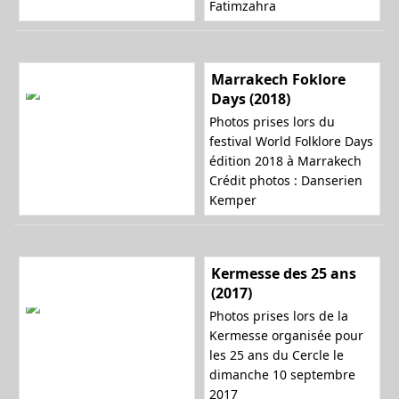
Fatimzahra
Marrakech Foklore
Days (2018)
Photos prises lors du
festival World Folklore Days
édition 2018 à Marrakech
Crédit photos : Danserien
Kemper
Kermesse des 25 ans
(2017)
Photos prises lors de la
Kermesse organisée pour
les 25 ans du Cercle le
dimanche 10 septembre
2017