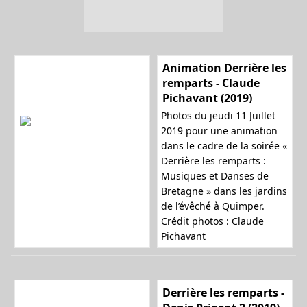
Animation Derrière les
remparts - Claude
Pichavant (2019)
Photos du jeudi 11 Juillet
2019 pour une animation
dans le cadre de la soirée «
Derrière les remparts :
Musiques et Danses de
Bretagne » dans les jardins
de l’évêché à Quimper.
Crédit photos : Claude
Pichavant
Derrière les remparts -