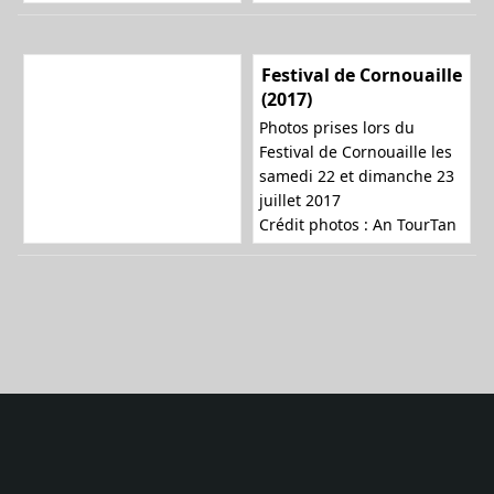
Festival de Cornouaille
(2017)
Photos prises lors du
Festival de Cornouaille les
samedi 22 et dimanche 23
juillet 2017
Crédit photos :
An TourTan