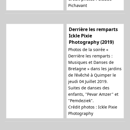
Pichavant
Derrière les remparts
Ickle Pixie
Photography (2019)
Photos de la soirée «
Derrière les remparts :
Musiques et Danses de
Bretagne » dans les jardins
de l’évêché à Quimper le
jeudi 04 Juillet 2019.
Suites de danses des
enfants, "Pevar Amzer" et
"Pemdeziek".
Crédit photos : Ickle Pixie
Photography