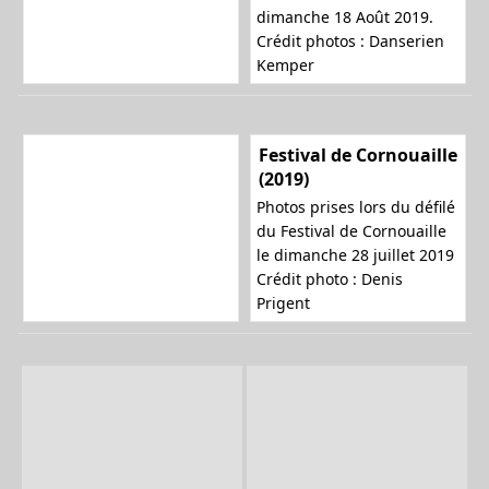
dimanche 18 Août 2019.
Crédit photos : Danserien
Kemper
Festival de Cornouaille
(2019)
Photos prises lors du défilé
du Festival de Cornouaille
le dimanche 28 juillet 2019
Crédit photo : Denis
Prigent