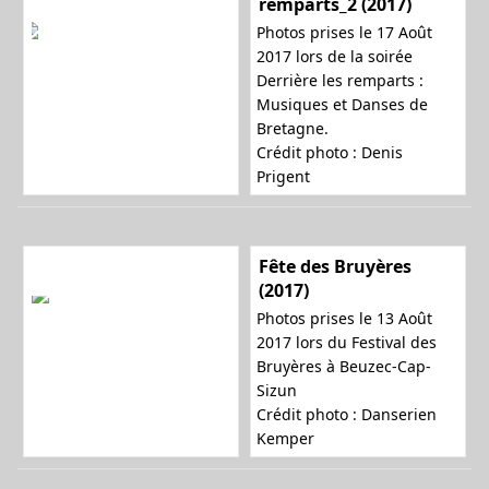
remparts_2 (2017)
Photos prises le 17 Août
2017 lors de la soirée
Derrière les remparts :
Musiques et Danses de
Bretagne.
Crédit photo :
Denis
Prigent
Fête des Bruyères
(2017)
Photos prises le 13 Août
2017 lors du Festival des
Bruyères à Beuzec-Cap-
Sizun
Crédit photo : Danserien
Kemper