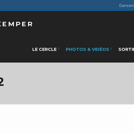
Danseri
LE CERCLE
PHOTOS & VIDÉOS
SORTI
2