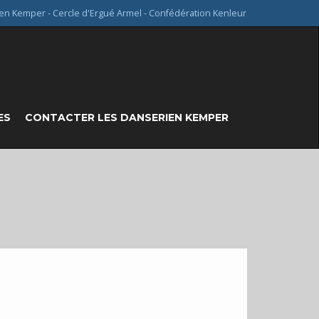
en Kemper - Cercle d'Ergué Armel - Confédération Kenleur
ES
CONTACTER LES DANSERIEN KEMPER