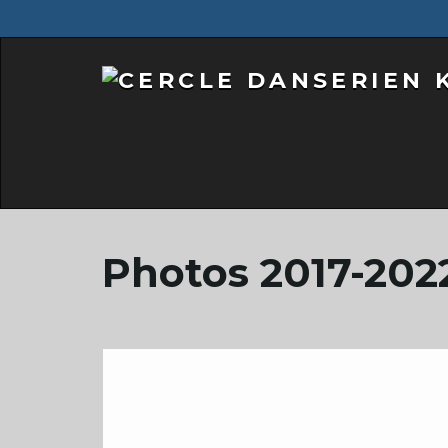
Photos 2017-202