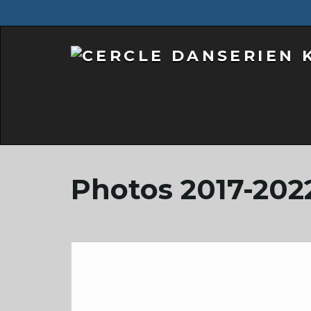
Photos 2017-202