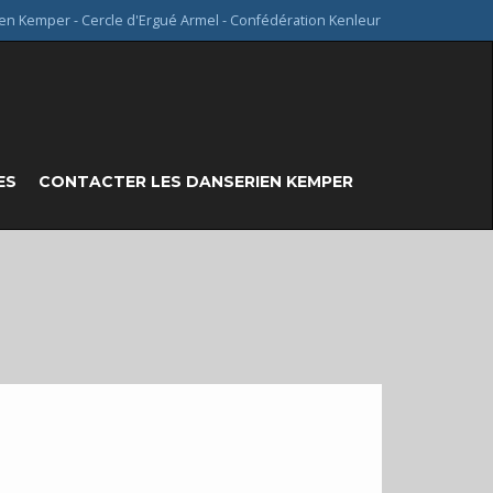
en Kemper - Cercle d'Ergué Armel - Confédération Kenleur
ES
CONTACTER LES DANSERIEN KEMPER