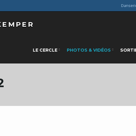
Danseri
LE CERCLE
PHOTOS & VIDÉOS
SORTI
2