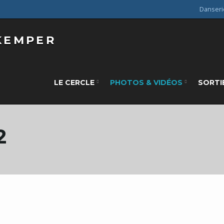
Danseri
LE CERCLE
PHOTOS & VIDÉOS
SORTI
2