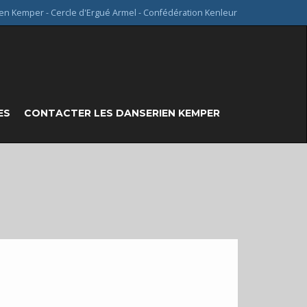
en Kemper - Cercle d'Ergué Armel - Confédération Kenleur
ES
CONTACTER LES DANSERIEN KEMPER