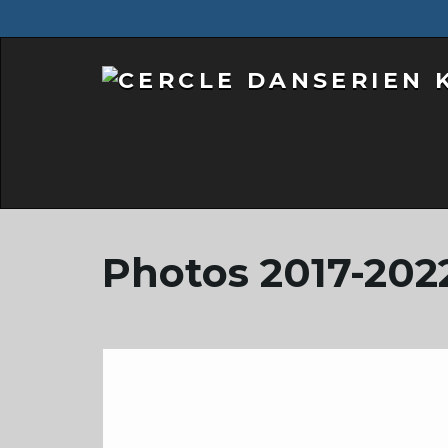
Photos 2017-202