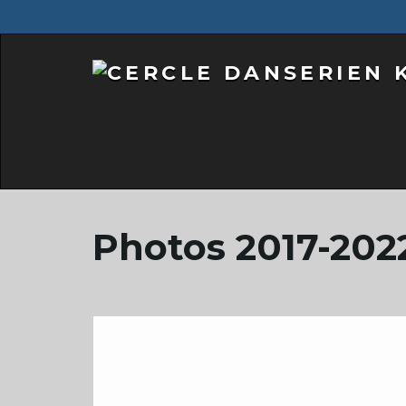
Photos 2017-202