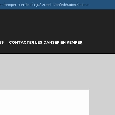
en Kemper - Cercle d'Ergué Armel - Confédération Kenleur
ES
CONTACTER LES DANSERIEN KEMPER