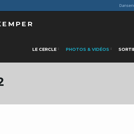
Danseri
LE CERCLE
PHOTOS & VIDÉOS
SORTI
2