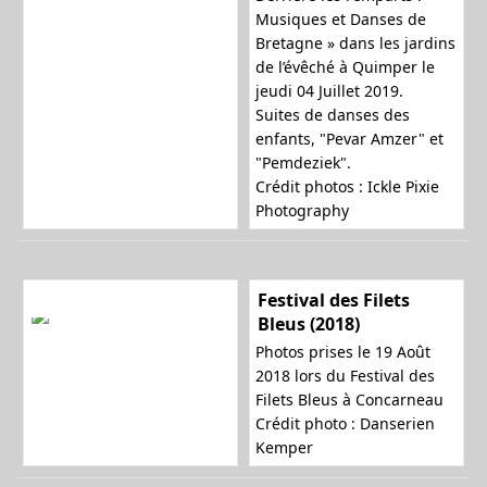
Musiques et Danses de
Bretagne » dans les jardins
de l’évêché à Quimper le
jeudi 04 Juillet 2019.
Suites de danses des
enfants, "Pevar Amzer" et
"Pemdeziek".
Crédit photos : Ickle Pixie
Photography
Festival des Filets
Bleus (2018)
Photos prises le 19 Août
2018 lors du Festival des
Filets Bleus à Concarneau
Crédit photo : Danserien
Kemper