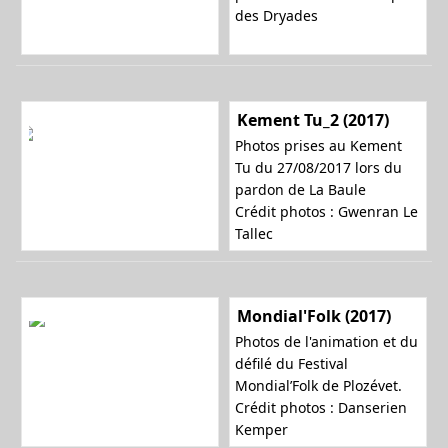
des Dryades
Kement Tu_2 (2017)
Photos prises au Kement
Tu du 27/08/2017 lors du
pardon de La Baule
Crédit photos : Gwenran Le
Tallec
Mondial'Folk (2017)
Photos de l'animation et du
défilé du Festival
Mondial’Folk de Plozévet.
Crédit photos : Danserien
Kemper