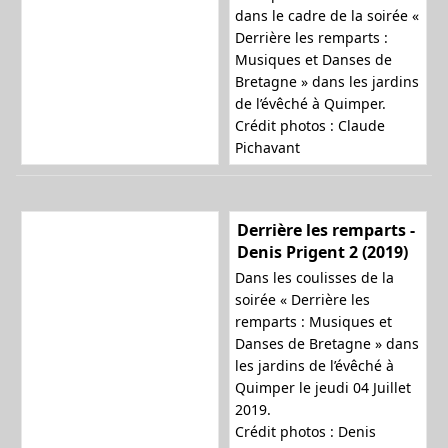
dans le cadre de la soirée «
Derrière les remparts :
Musiques et Danses de
Bretagne » dans les jardins
de l’évêché à Quimper.
Crédit photos : Claude
Pichavant
Derrière les remparts -
Denis Prigent 2 (2019)
Dans les coulisses de la
soirée « Derrière les
remparts : Musiques et
Danses de Bretagne » dans
les jardins de l’évêché à
Quimper le jeudi 04 Juillet
2019.
Crédit photos : Denis