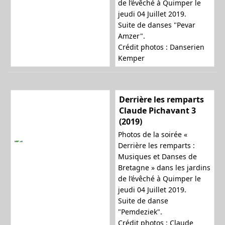
de l’évêché à Quimper le
jeudi 04 Juillet 2019.
Suite de danses "Pevar
Amzer".
Crédit photos : Danserien
Kemper
Derrière les remparts
Claude Pichavant 3
(2019)
Photos de la soirée «
Derrière les remparts :
Musiques et Danses de
Bretagne » dans les jardins
de l’évêché à Quimper le
jeudi 04 Juillet 2019.
Suite de danse
"Pemdeziek".
Crédit photos : Claude