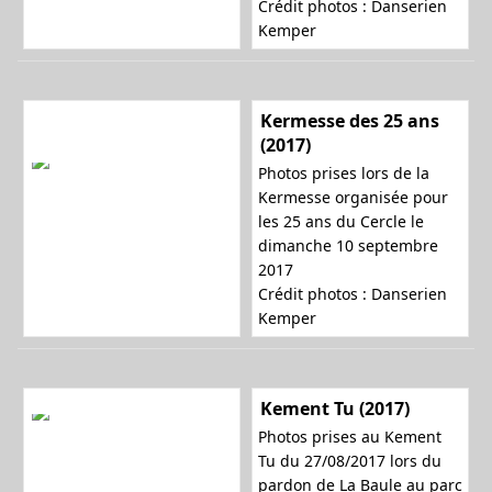
Crédit photos : Danserien
Kemper
Kermesse des 25 ans
(2017)
Photos prises lors de la
Kermesse organisée pour
les 25 ans du Cercle le
dimanche 10 septembre
2017
Crédit photos : Danserien
Kemper
Kement Tu (2017)
Photos prises au Kement
Tu du 27/08/2017 lors du
pardon de La Baule au parc