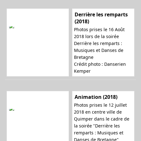
Derrière les remparts
(2018)
Photos prises le 16 Août
2018 lors de la soirée
Derrière les remparts :
Musiques et Danses de
Bretagne
Crédit photo : Danserien
Kemper
Animation (2018)
Photos prises le 12 juillet
2018 en centre ville de
Quimper dans le cadre de
la soirée "Derrière les
remparts : Musiques et
Danses de Bretagne"