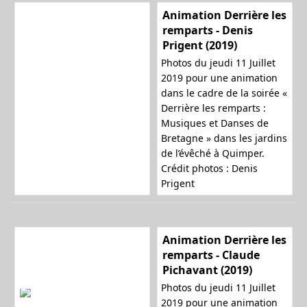
Animation Derrière les
remparts - Denis
Prigent (2019)
Photos du jeudi 11 Juillet
2019 pour une animation
dans le cadre de la soirée «
Derrière les remparts :
Musiques et Danses de
Bretagne » dans les jardins
de l’évêché à Quimper.
Crédit photos : Denis
Prigent
Animation Derrière les
remparts - Claude
Pichavant (2019)
Photos du jeudi 11 Juillet
2019 pour une animation