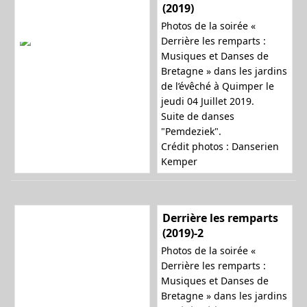
(2019)
Photos de la soirée «
Derrière les remparts :
Musiques et Danses de
Bretagne » dans les jardins
de l’évêché à Quimper le
jeudi 04 Juillet 2019.
Suite de danses
"Pemdeziek".
Crédit photos : Danserien
Kemper
Derrière les remparts
(2019)-2
Photos de la soirée «
Derrière les remparts :
Musiques et Danses de
Bretagne » dans les jardins