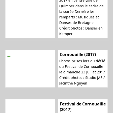
2017 en centre ville de
Quimper dans le cadre de
la soirée
Derrière les
remparts : Musiques et
Danses de Bretagne
Crédit photos : Danserien
Kemper
Cornouaille (2017)
Photos prises lors du défilé
du Festival de Cornouaille
le dimanche 23 juillet 2017
Crédit photos :
Studio JAE /
Jacinthe Nguyen
Festival de Cornouaille
(2017)