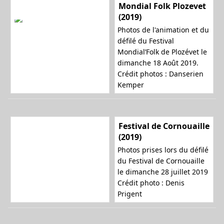
Mondial Folk Plozevet
(2019)
Photos de l'animation et du
défilé du Festival
Mondial’Folk de Plozévet le
dimanche 18 Août 2019.
Crédit photos : Danserien
Kemper
Festival de Cornouaille
(2019)
Photos prises lors du défilé
du Festival de Cornouaille
le dimanche 28 juillet 2019
Crédit photo : Denis
Prigent