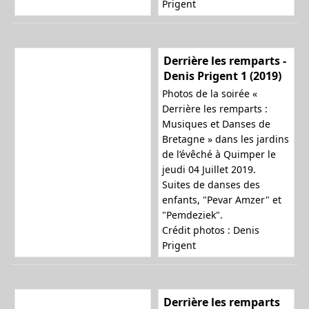
Prigent
Derrière les remparts -
Denis Prigent 1 (2019)
Photos de la soirée «
Derrière les remparts :
Musiques et Danses de
Bretagne » dans les jardins
de l’évêché à Quimper le
jeudi 04 Juillet 2019.
Suites de danses des
enfants, "Pevar Amzer" et
"Pemdeziek".
Crédit photos : Denis
Prigent
Derrière les remparts