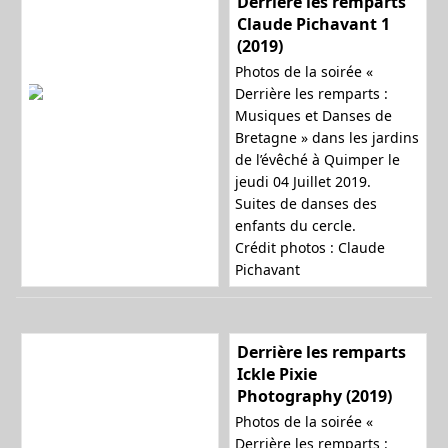
Derrière les remparts
Claude Pichavant 1
(2019)
Photos de la soirée «
Derrière les remparts :
Musiques et Danses de
Bretagne » dans les jardins
de l’évêché à Quimper le
jeudi 04 Juillet 2019.
Suites de danses des
enfants du cercle.
Crédit photos : Claude
Pichavant
Derrière les remparts
Ickle Pixie
Photography (2019)
Photos de la soirée «
Derrière les remparts :