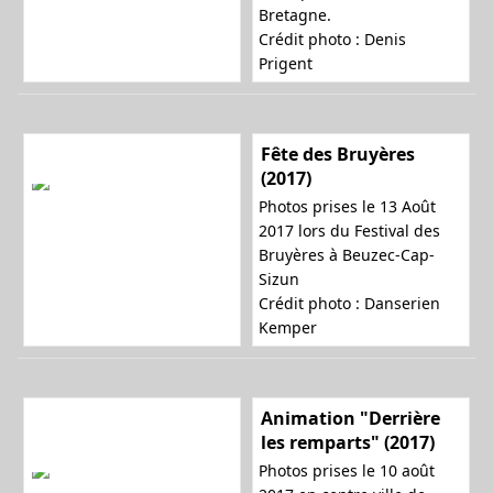
Bretagne.
Crédit photo :
Denis
Prigent
Fête des Bruyères
(2017)
Photos prises le 13 Août
2017 lors du Festival des
Bruyères à Beuzec-Cap-
Sizun
Crédit photo : Danserien
Kemper
Animation "Derrière
les remparts" (2017)
Photos prises le 10 août