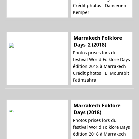
Crédit photos : Danserien
Kemper
Marrakech Folklore
Days_2 (2018)
Photos prises lors du
festival World Folklore Days
édition 2018 à Marrakech
Crédit photos : El Mourabit
Fatimzahra
Marrakech Foklore
Days (2018)
Photos prises lors du
festival World Folklore Days
édition 2018 à Marrakech