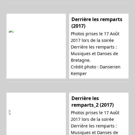
Derrière les remparts
(2017)
Photos prises le 17 Août
2017 lors de la soirée
Derrière les remparts :
Musiques et Danses de
Bretagne.
Crédit photo : Danserien
Kemper
Derrière les
remparts_2 (2017)
Photos prises le 17 Août
2017 lors de la soirée
Derrière les remparts :
Musiques et Danses de