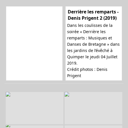
Derrière les remparts -
Denis Prigent 2 (2019)
Dans les coulisses de la
soirée « Derrière les
remparts : Musiques et
Danses de Bretagne » dans
les jardins de l’évêché à
Quimper le jeudi 04 Juillet
2019.
Crédit photos : Denis
Prigent