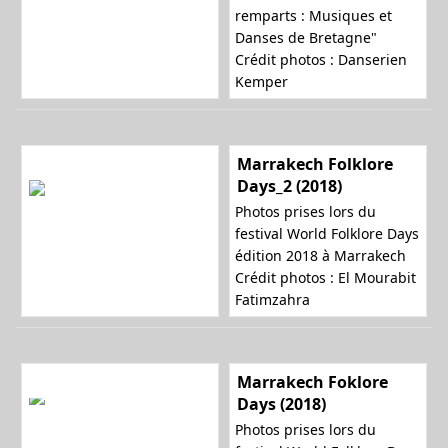
remparts : Musiques et
Danses de Bretagne"
Crédit photos : Danserien
Kemper
Marrakech Folklore
Days_2 (2018)
Photos prises lors du
festival World Folklore Days
édition 2018 à Marrakech
Crédit photos : El Mourabit
Fatimzahra
Marrakech Foklore
Days (2018)
Photos prises lors du