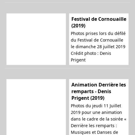
Festival de Cornouaille
(2019)
Photos prises lors du défilé
du Festival de Cornouaille
le dimanche 28 juillet 2019
Crédit photo : Denis
Prigent
Animation Derrière les
remparts - Denis
Prigent (2019)
Photos du jeudi 11 Juillet
2019 pour une animation
dans le cadre de la soirée «
Derrière les remparts :
Musiques et Danses de