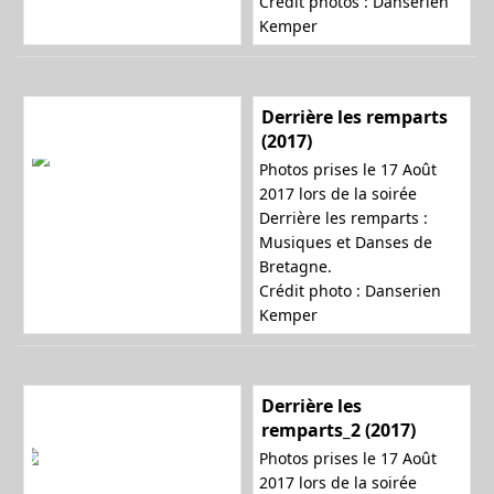
Crédit photos : Danserien
Kemper
Derrière les remparts
(2017)
Photos prises le 17 Août
2017 lors de la soirée
Derrière les remparts :
Musiques et Danses de
Bretagne.
Crédit photo : Danserien
Kemper
Derrière les
remparts_2 (2017)
Photos prises le 17 Août
2017 lors de la soirée