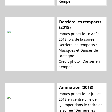
Kemper
Derrière les remparts
(2018)
Photos prises le 16 Août
2018 lors de la soirée
Derrière les remparts :
Musiques et Danses de
Bretagne
Crédit photo : Danserien
Kemper
Animation (2018)
Photos prises le 12 juillet
2018 en centre ville de
Quimper dans le cadre de
la soirée "Derrière les