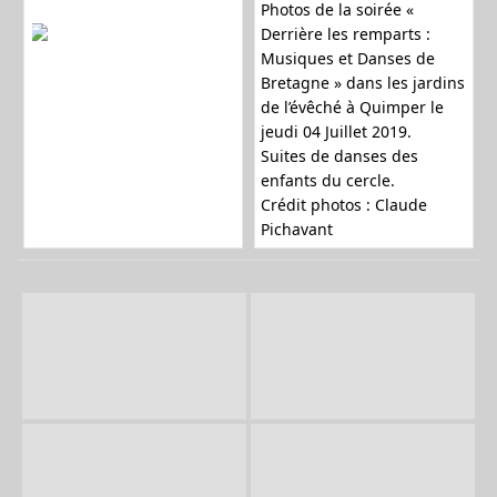
Photos de la soirée «
Derrière les remparts :
Musiques et Danses de
Bretagne » dans les jardins
de l’évêché à Quimper le
jeudi 04 Juillet 2019.
Suites de danses des
enfants du cercle.
Crédit photos : Claude
Pichavant