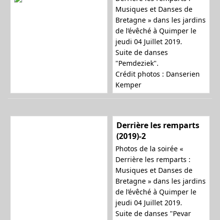
Musiques et Danses de
Bretagne » dans les jardins
de l’évêché à Quimper le
jeudi 04 Juillet 2019.
Suite de danses
"Pemdeziek".
Crédit photos : Danserien
Kemper
Derrière les remparts
(2019)-2
Photos de la soirée «
Derrière les remparts :
Musiques et Danses de
Bretagne » dans les jardins
de l’évêché à Quimper le
jeudi 04 Juillet 2019.
Suite de danses "Pevar