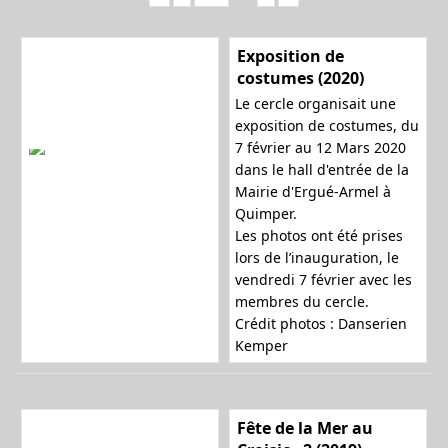
Exposition de
costumes (2020)
Le cercle organisait une
exposition de costumes, du
7 février au 12 Mars 2020
dans le hall d'entrée de la
Mairie d'Ergué-Armel à
Quimper.
Les photos ont été prises
lors de l’inauguration, le
vendredi 7 février avec les
membres du cercle.
Crédit photos : Danserien
Kemper
Fête de la Mer au