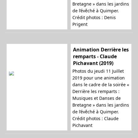
Bretagne » dans les jardins
de l’évêché à Quimper.
Crédit photos : Denis
Prigent
Animation Derrière les
remparts - Claude
Pichavant (2019)
Photos du jeudi 11 Juillet
2019 pour une animation
dans le cadre de la soirée «
Derrière les remparts :
Musiques et Danses de
Bretagne » dans les jardins
de l’évêché à Quimper.
Crédit photos : Claude
Pichavant