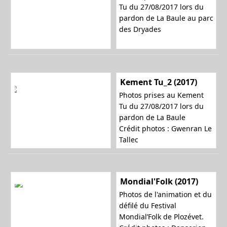
Tu du 27/08/2017 lors du
pardon de La Baule au parc
des Dryades
Kement Tu_2 (2017)
Photos prises au Kement
Tu du 27/08/2017 lors du
pardon de La Baule
Crédit photos : Gwenran Le
Tallec
Mondial'Folk (2017)
Photos de l'animation et du
défilé du Festival
Mondial’Folk de Plozévet.