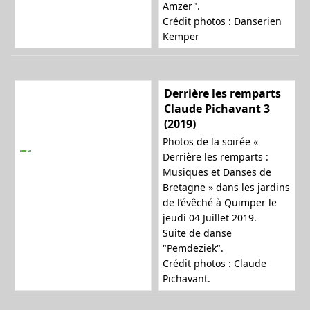
Amzer".
Crédit photos : Danserien
Kemper
Derrière les remparts
Claude Pichavant 3
(2019)
Photos de la soirée «
Derrière les remparts :
Musiques et Danses de
Bretagne » dans les jardins
de l’évêché à Quimper le
jeudi 04 Juillet 2019.
Suite de danse
"Pemdeziek".
Crédit photos : Claude
Pichavant.