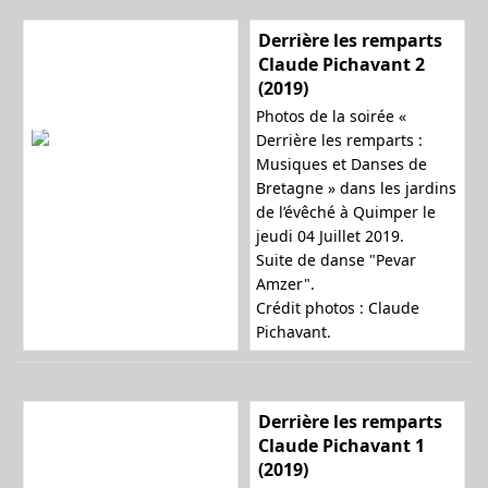
Derrière les remparts
Claude Pichavant 2
(2019)
Photos de la soirée «
Derrière les remparts :
Musiques et Danses de
Bretagne » dans les jardins
de l’évêché à Quimper le
jeudi 04 Juillet 2019.
Suite de danse "Pevar
Amzer".
Crédit photos : Claude
Pichavant.
Derrière les remparts
Claude Pichavant 1
(2019)