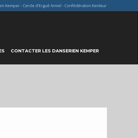
en Kemper - Cercle d'Ergué Armel - Confédération Kenleur
ES
CONTACTER LES DANSERIEN KEMPER