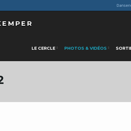
Danseri
LE CERCLE
PHOTOS & VIDÉOS
SORTI
2