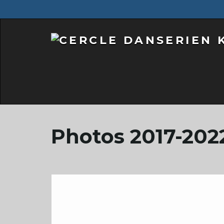
Photos 2017-202