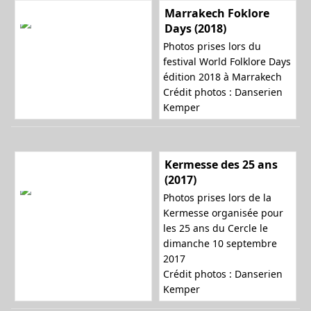
Marrakech Foklore
Days (2018)
Photos prises lors du
festival World Folklore Days
édition 2018 à Marrakech
Crédit photos : Danserien
Kemper
Kermesse des 25 ans
(2017)
Photos prises lors de la
Kermesse organisée pour
les 25 ans du Cercle le
dimanche 10 septembre
2017
Crédit photos : Danserien
Kemper