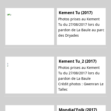
Kement Tu (2017)
Photos prises au Kement
Tu du 27/08/2017 lors du
pardon de La Baule au parc
des Dryades
Kement Tu_2 (2017)
Photos prises au Kement
Tu du 27/08/2017 lors du
pardon de La Baule
Crédit photos : Gwenran Le
Tallec
Mondial'Folk (2017)