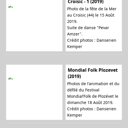
Croisic - 1 (2019)
Photo de la fête de la Mer
au Croisic (44) le 15 Août
2019.
Suite de danse "Pevar
Amzer".
Crédit photos : Danserien
Kemper
Mondial Folk Plozevet
(2019)
Photos de l'animation et du
défilé du Festival
Mondial’Folk de Plozévet le
dimanche 18 Août 2019.
Crédit photos : Danserien
Kemper