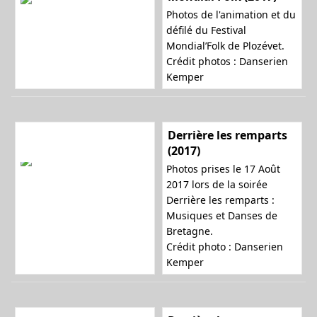
Photos de l'animation et du
défilé du Festival
Mondial’Folk de Plozévet.
Crédit photos : Danserien
Kemper
Derrière les remparts
(2017)
Photos prises le 17 Août
2017 lors de la soirée
Derrière les remparts :
Musiques et Danses de
Bretagne.
Crédit photo : Danserien
Kemper