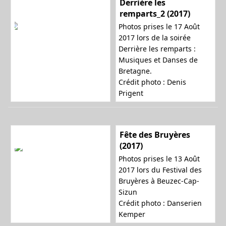
Derrière les
remparts_2 (2017)
Photos prises le 17 Août
2017 lors de la soirée
Derrière les remparts :
Musiques et Danses de
Bretagne.
Crédit photo :
Denis
Prigent
Fête des Bruyères
(2017)
Photos prises le 13 Août
2017 lors du Festival des
Bruyères à Beuzec-Cap-
Sizun
Crédit photo : Danserien
Kemper