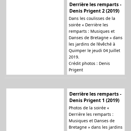
Derrière les remparts -
Denis Prigent 2 (2019)
Dans les coulisses de la
soirée « Derrière les
remparts : Musiques et
Danses de Bretagne » dans
les jardins de l’évêché à
Quimper le jeudi 04 Juillet
2019.
Crédit photos : Denis
Prigent
Derrière les remparts -
Denis Prigent 1 (2019)
Photos de la soirée «
Derrière les remparts :
Musiques et Danses de
Bretagne » dans les jardins