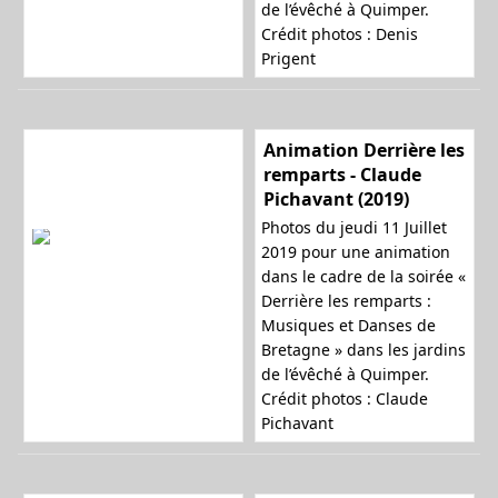
de l’évêché à Quimper.
Crédit photos : Denis
Prigent
Animation Derrière les
remparts - Claude
Pichavant (2019)
Photos du jeudi 11 Juillet
2019 pour une animation
dans le cadre de la soirée «
Derrière les remparts :
Musiques et Danses de
Bretagne » dans les jardins
de l’évêché à Quimper.
Crédit photos : Claude
Pichavant