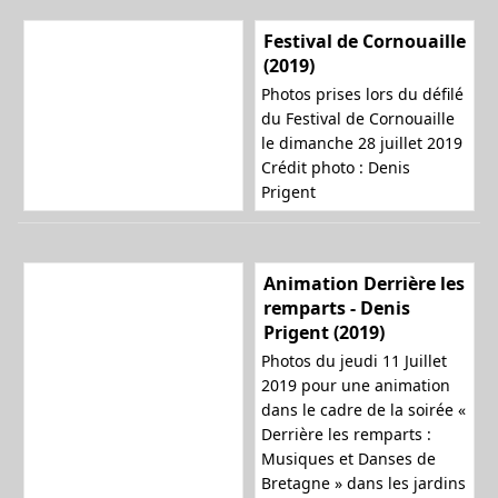
Festival de Cornouaille
(2019)
Photos prises lors du défilé
du Festival de Cornouaille
le dimanche 28 juillet 2019
Crédit photo : Denis
Prigent
Animation Derrière les
remparts - Denis
Prigent (2019)
Photos du jeudi 11 Juillet
2019 pour une animation
dans le cadre de la soirée «
Derrière les remparts :
Musiques et Danses de
Bretagne » dans les jardins