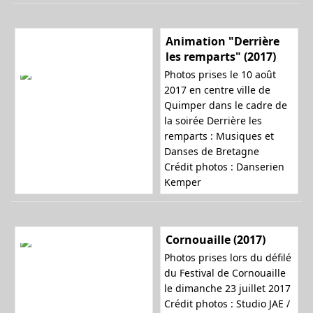
Animation "Derrière
les remparts" (2017)
Photos prises le 10 août
2017 en centre ville de
Quimper dans le cadre de
la soirée
Derrière les
remparts : Musiques et
Danses de Bretagne
Crédit photos : Danserien
Kemper
Cornouaille (2017)
Photos prises lors du défilé
du Festival de Cornouaille
le dimanche 23 juillet 2017
Crédit photos :
Studio JAE /