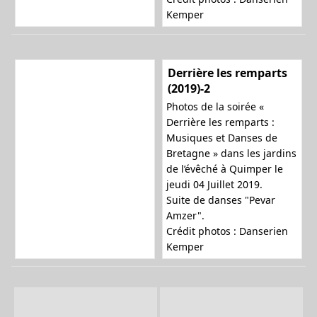
Kemper
Derrière les remparts
(2019)-2
Photos de la soirée «
Derrière les remparts :
Musiques et Danses de
Bretagne » dans les jardins
de l’évêché à Quimper le
jeudi 04 Juillet 2019.
Suite de danses "Pevar
Amzer".
Crédit photos : Danserien
Kemper