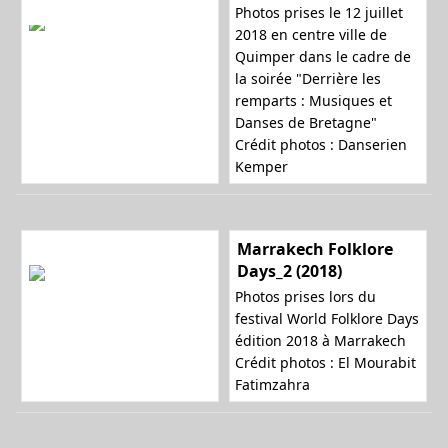
Photos prises le 12 juillet
2018 en centre ville de
Quimper dans le cadre de
la soirée "Derrière les
remparts : Musiques et
Danses de Bretagne"
Crédit photos : Danserien
Kemper
Marrakech Folklore
Days_2 (2018)
Photos prises lors du
festival World Folklore Days
édition 2018 à Marrakech
Crédit photos : El Mourabit
Fatimzahra