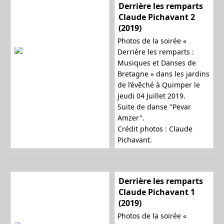
Derrière les remparts
Claude Pichavant 2
(2019)
Photos de la soirée «
Derrière les remparts :
Musiques et Danses de
Bretagne » dans les jardins
de l’évêché à Quimper le
jeudi 04 Juillet 2019.
Suite de danse "Pevar
Amzer".
Crédit photos : Claude
Pichavant.
Derrière les remparts
Claude Pichavant 1
(2019)
Photos de la soirée «