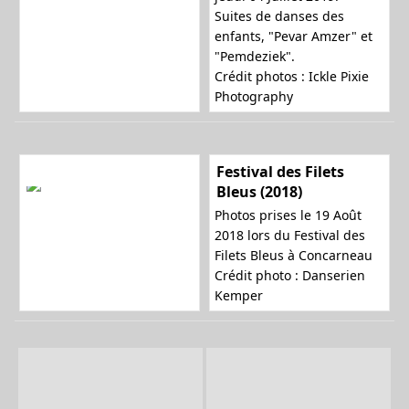
Suites de danses des
enfants, "Pevar Amzer" et
"Pemdeziek".
Crédit photos : Ickle Pixie
Photography
Festival des Filets
Bleus (2018)
Photos prises le 19 Août
2018 lors du Festival des
Filets Bleus à Concarneau
Crédit photo : Danserien
Kemper