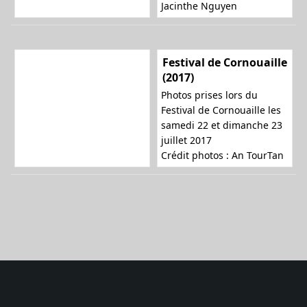
Jacinthe Nguyen
Festival de Cornouaille
(2017)
Photos prises lors du
Festival de Cornouaille les
samedi 22 et dimanche 23
juillet 2017
Crédit photos :
An TourTan