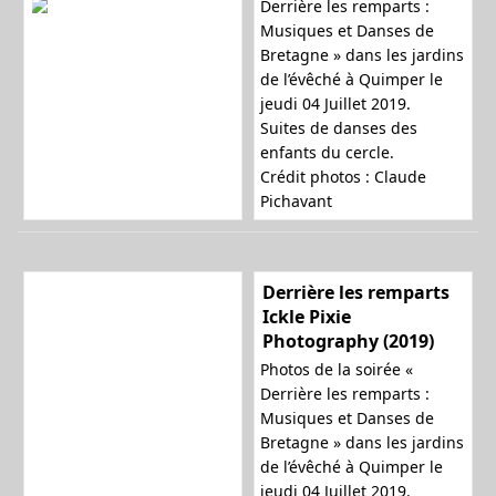
Derrière les remparts :
Musiques et Danses de
Bretagne » dans les jardins
de l’évêché à Quimper le
jeudi 04 Juillet 2019.
Suites de danses des
enfants du cercle.
Crédit photos : Claude
Pichavant
Derrière les remparts
Ickle Pixie
Photography (2019)
Photos de la soirée «
Derrière les remparts :
Musiques et Danses de
Bretagne » dans les jardins
de l’évêché à Quimper le
jeudi 04 Juillet 2019.