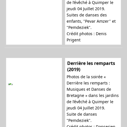
de l’évêché à Quimper le
jeudi 04 Juillet 2019.
Suites de danses des
enfants, "Pevar Amzer" et
"Pemdeziek".
Crédit photos : Denis
Prigent
Derrière les remparts
(2019)
Photos de la soirée «
Derrière les remparts :
Musiques et Danses de
Bretagne » dans les jardins
de l’évêché à Quimper le
jeudi 04 Juillet 2019.
Suite de danses
"Pemdeziek".
Crédit photos : Danserien