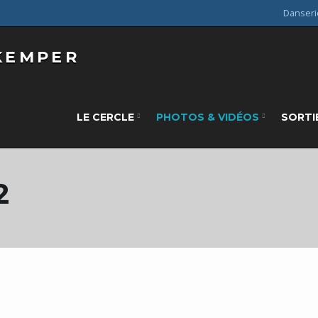
Danseri
LE CERCLE
PHOTOS & VIDÉOS
SORTI
2