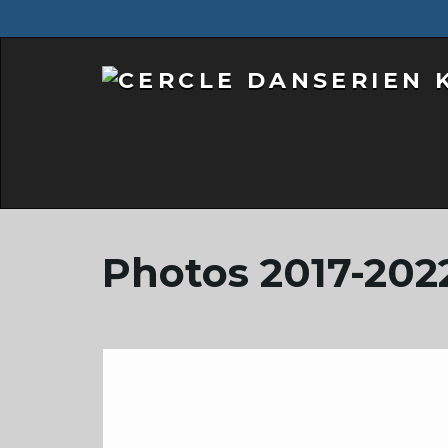
Photos 2017-202