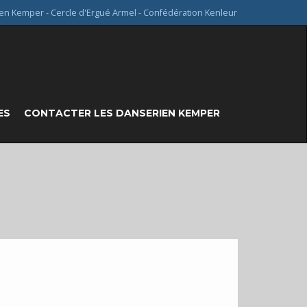
en Kemper - Cercle d'Ergué Armel - Confédération Kenleur
ES
CONTACTER LES DANSERIEN KEMPER