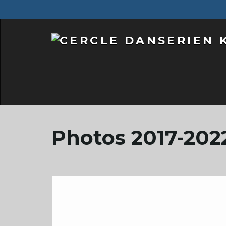
Photos 2017-202