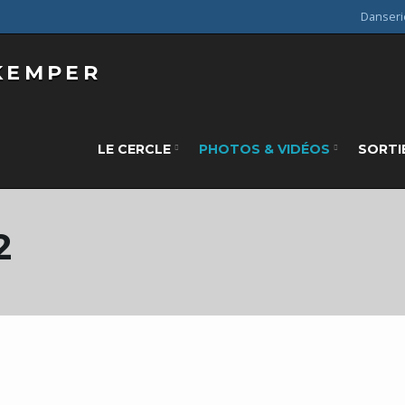
Danseri
LE CERCLE
PHOTOS & VIDÉOS
SORTI
2