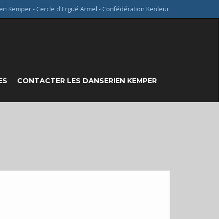
en Kemper - Cercle d'Ergué Armel - Confédération Kenleur
ES
CONTACTER LES DANSERIEN KEMPER