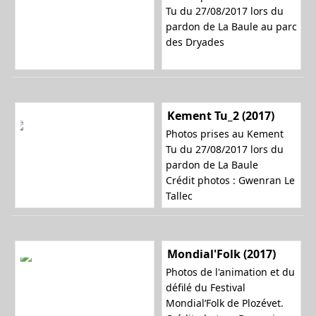
Tu du 27/08/2017 lors du
pardon de La Baule au parc
des Dryades
Kement Tu_2 (2017)
Photos prises au Kement
Tu du 27/08/2017 lors du
pardon de La Baule
Crédit photos : Gwenran Le
Tallec
Mondial'Folk (2017)
Photos de l'animation et du
défilé du Festival
Mondial’Folk de Plozévet.