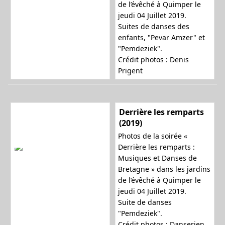
de l’évêché à Quimper le
jeudi 04 Juillet 2019.
Suites de danses des
enfants, "Pevar Amzer" et
"Pemdeziek".
Crédit photos : Denis
Prigent
Derrière les remparts
(2019)
Photos de la soirée «
Derrière les remparts :
Musiques et Danses de
Bretagne » dans les jardins
de l’évêché à Quimper le
jeudi 04 Juillet 2019.
Suite de danses
"Pemdeziek".
Crédit photos : Danserien