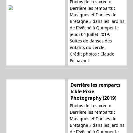
Photos de la soirée «
Derrière les remparts :
Musiques et Danses de
Bretagne » dans les jardins
de l’évêché à Quimper le
jeudi 04 Juillet 2019.
Suites de danses des
enfants du cercle.
Crédit photos : Claude
Pichavant
Derrière les remparts
Ickle Pixie
Photography (2019)
Photos de la soirée «
Derrière les remparts :
Musiques et Danses de
Bretagne » dans les jardins
de l’évêché à Quimper le