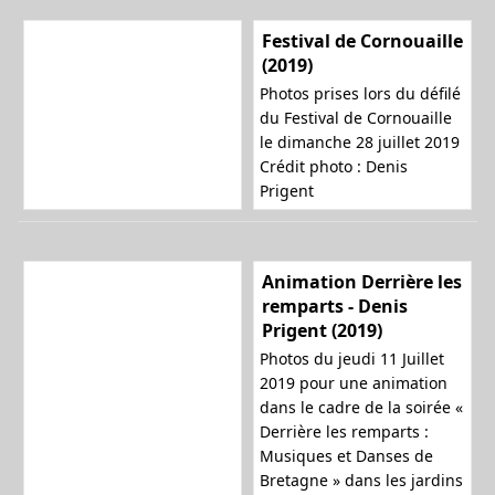
Festival de Cornouaille
(2019)
Photos prises lors du défilé
du Festival de Cornouaille
le dimanche 28 juillet 2019
Crédit photo : Denis
Prigent
Animation Derrière les
remparts - Denis
Prigent (2019)
Photos du jeudi 11 Juillet
2019 pour une animation
dans le cadre de la soirée «
Derrière les remparts :
Musiques et Danses de
Bretagne » dans les jardins