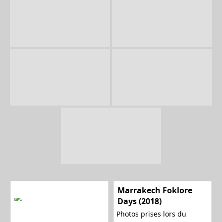
Marrakech Foklore
Days (2018)
Photos prises lors du