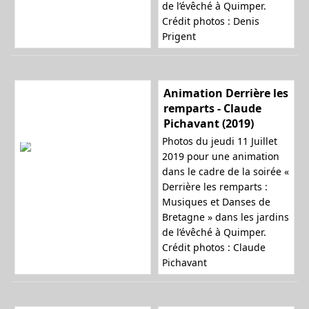
de l’évêché à Quimper.
Crédit photos : Denis
Prigent
Animation Derrière les
remparts - Claude
Pichavant (2019)
Photos du jeudi 11 Juillet
2019 pour une animation
dans le cadre de la soirée «
Derrière les remparts :
Musiques et Danses de
Bretagne » dans les jardins
de l’évêché à Quimper.
Crédit photos : Claude
Pichavant