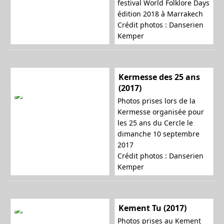
festival World Folklore Days
édition 2018 à Marrakech
Crédit photos : Danserien
Kemper
Kermesse des 25 ans
(2017)
Photos prises lors de la
Kermesse organisée pour
les 25 ans du Cercle le
dimanche 10 septembre
2017
Crédit photos : Danserien
Kemper
Kement Tu (2017)
Photos prises au Kement