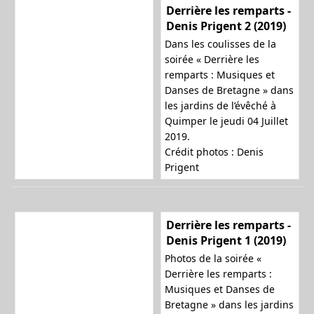
Derrière les remparts -
Denis Prigent 2 (2019)
Dans les coulisses de la
soirée « Derrière les
remparts : Musiques et
Danses de Bretagne » dans
les jardins de l’évêché à
Quimper le jeudi 04 Juillet
2019.
Crédit photos : Denis
Prigent
Derrière les remparts -
Denis Prigent 1 (2019)
Photos de la soirée «
Derrière les remparts :
Musiques et Danses de
Bretagne » dans les jardins