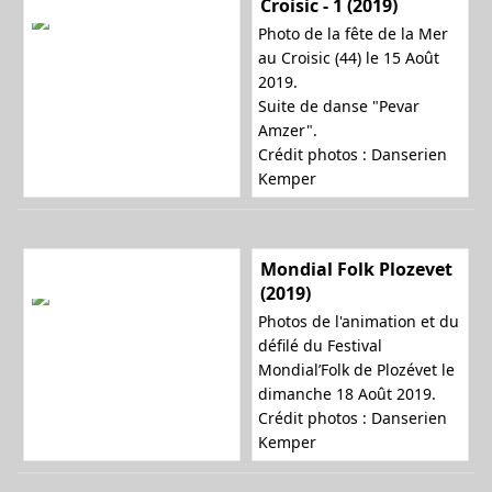
Croisic - 1 (2019)
Photo de la fête de la Mer
au Croisic (44) le 15 Août
2019.
Suite de danse "Pevar
Amzer".
Crédit photos : Danserien
Kemper
Mondial Folk Plozevet
(2019)
Photos de l'animation et du
défilé du Festival
Mondial’Folk de Plozévet le
dimanche 18 Août 2019.
Crédit photos : Danserien
Kemper