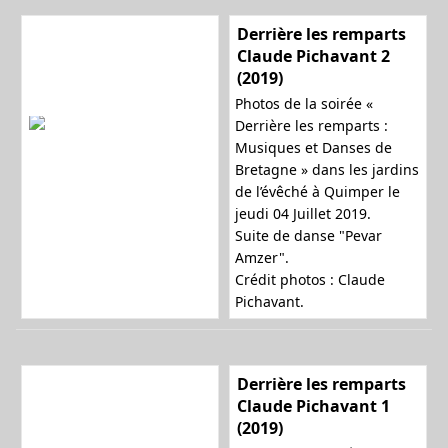
Derrière les remparts
Claude Pichavant 2
(2019)
Photos de la soirée «
Derrière les remparts :
Musiques et Danses de
Bretagne » dans les jardins
de l’évêché à Quimper le
jeudi 04 Juillet 2019.
Suite de danse "Pevar
Amzer".
Crédit photos : Claude
Pichavant.
Derrière les remparts
Claude Pichavant 1
(2019)