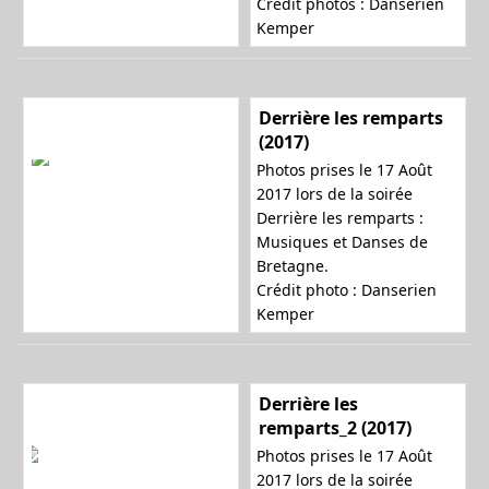
Crédit photos : Danserien
Kemper
Derrière les remparts
(2017)
Photos prises le 17 Août
2017 lors de la soirée
Derrière les remparts :
Musiques et Danses de
Bretagne.
Crédit photo : Danserien
Kemper
Derrière les
remparts_2 (2017)
Photos prises le 17 Août
2017 lors de la soirée