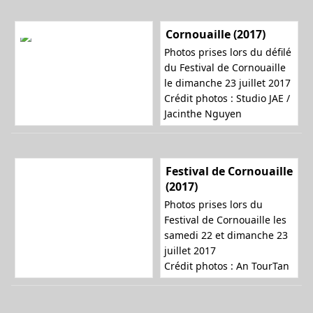
Cornouaille (2017)
Photos prises lors du défilé
du Festival de Cornouaille
le dimanche 23 juillet 2017
Crédit photos :
Studio JAE /
Jacinthe Nguyen
Festival de Cornouaille
(2017)
Photos prises lors du
Festival de Cornouaille les
samedi 22 et dimanche 23
juillet 2017
Crédit photos :
An TourTan