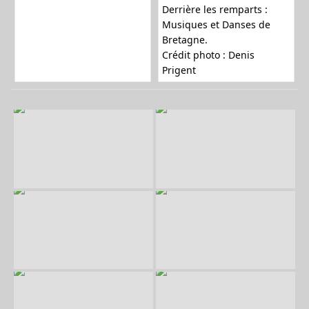
Derrière les remparts :
Musiques et Danses de
Bretagne.
Crédit photo :
Denis
Prigent