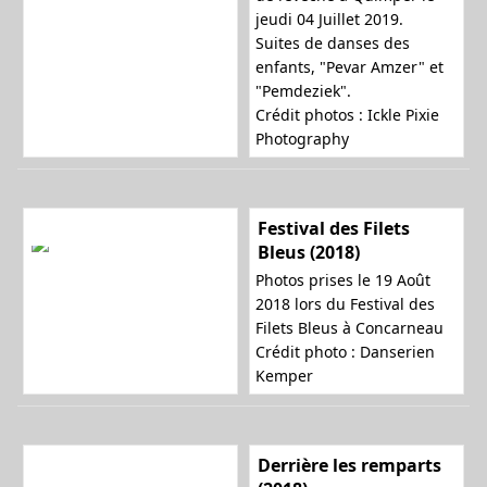
jeudi 04 Juillet 2019.
Suites de danses des
enfants, "Pevar Amzer" et
"Pemdeziek".
Crédit photos : Ickle Pixie
Photography
Festival des Filets
Bleus (2018)
Photos prises le 19 Août
2018 lors du Festival des
Filets Bleus à Concarneau
Crédit photo : Danserien
Kemper
Derrière les remparts