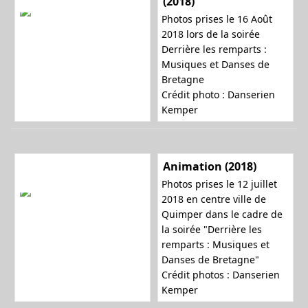
(2018)
Photos prises le 16 Août
2018 lors de la soirée
Derrière les remparts :
Musiques et Danses de
Bretagne
Crédit photo : Danserien
Kemper
Animation (2018)
Photos prises le 12 juillet
2018 en centre ville de
Quimper dans le cadre de
la soirée "Derrière les
remparts : Musiques et
Danses de Bretagne"
Crédit photos : Danserien
Kemper