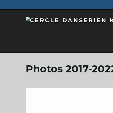
Photos 2017-202