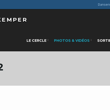
Danseri
LE CERCLE
PHOTOS & VIDÉOS
SORTI
2