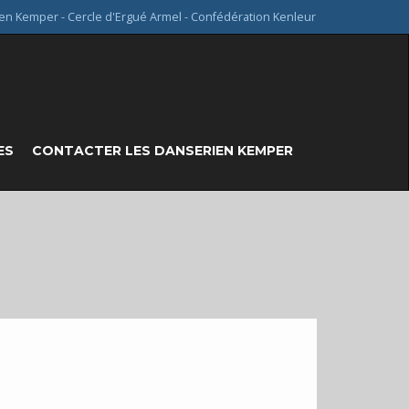
en Kemper - Cercle d'Ergué Armel - Confédération Kenleur
ES
CONTACTER LES DANSERIEN KEMPER