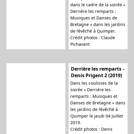
dans le cadre de la soirée «
Derrière les remparts :
Musiques et Danses de
Bretagne » dans les jardins
de l’évêché à Quimper.
Crédit photos : Claude
Pichavant
Derrière les remparts -
Denis Prigent 2 (2019)
Dans les coulisses de la
soirée « Derrière les
remparts : Musiques et
Danses de Bretagne » dans
les jardins de l’évêché à
Quimper le jeudi 04 Juillet
2019.
Crédit photos : Denis