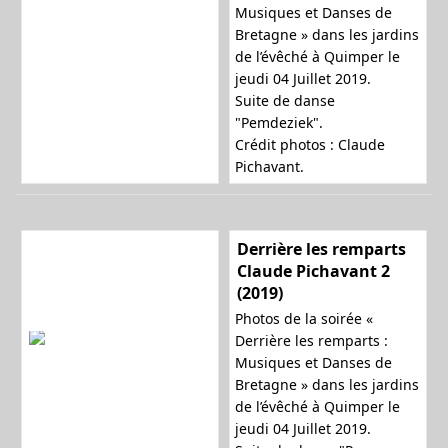
Musiques et Danses de
Bretagne » dans les jardins
de l’évêché à Quimper le
jeudi 04 Juillet 2019.
Suite de danse
"Pemdeziek".
Crédit photos : Claude
Pichavant.
Derrière les remparts
Claude Pichavant 2
(2019)
Photos de la soirée «
Derrière les remparts :
Musiques et Danses de
Bretagne » dans les jardins
de l’évêché à Quimper le
jeudi 04 Juillet 2019.