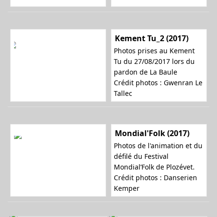
Kement Tu_2 (2017)
Photos prises au Kement
Tu du 27/08/2017 lors du
pardon de La Baule
Crédit photos : Gwenran Le
Tallec
Mondial'Folk (2017)
Photos de l'animation et du
défilé du Festival
Mondial’Folk de Plozévet.
Crédit photos : Danserien
Kemper