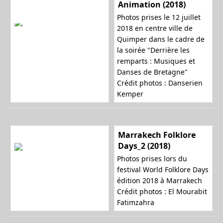
Animation (2018)
Photos prises le 12 juillet
2018 en centre ville de
Quimper dans le cadre de
la soirée "Derrière les
remparts : Musiques et
Danses de Bretagne"
Crédit photos : Danserien
Kemper
Marrakech Folklore
Days_2 (2018)
Photos prises lors du
festival World Folklore Days
édition 2018 à Marrakech
Crédit photos : El Mourabit
Fatimzahra