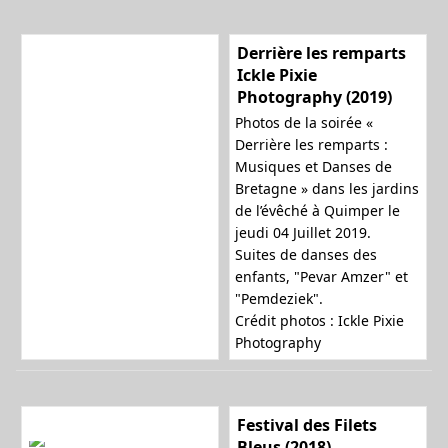
Derrière les remparts
Ickle Pixie
Photography (2019)
Photos de la soirée «
Derrière les remparts :
Musiques et Danses de
Bretagne » dans les jardins
de l’évêché à Quimper le
jeudi 04 Juillet 2019.
Suites de danses des
enfants, "Pevar Amzer" et
"Pemdeziek".
Crédit photos : Ickle Pixie
Photography
Festival des Filets
Bleus (2018)