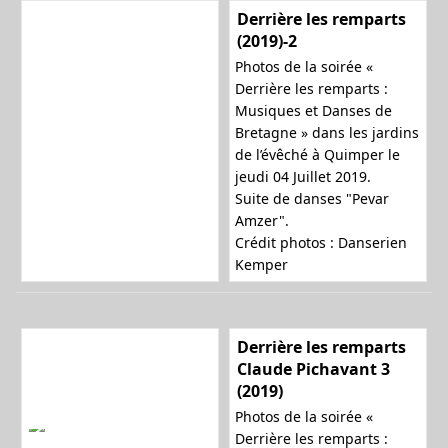
Derrière les remparts
(2019)-2
Photos de la soirée «
Derrière les remparts :
Musiques et Danses de
Bretagne » dans les jardins
de l’évêché à Quimper le
jeudi 04 Juillet 2019.
Suite de danses "Pevar
Amzer".
Crédit photos : Danserien
Kemper
Derrière les remparts
Claude Pichavant 3
(2019)
Photos de la soirée «
Derrière les remparts :