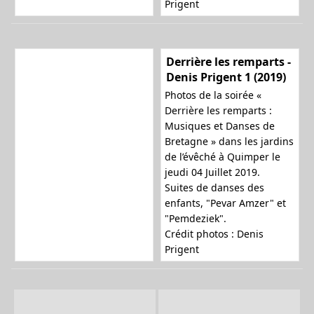
Prigent
Derrière les remparts -
Denis Prigent 1 (2019)
Photos de la soirée «
Derrière les remparts :
Musiques et Danses de
Bretagne » dans les jardins
de l’évêché à Quimper le
jeudi 04 Juillet 2019.
Suites de danses des
enfants, "Pevar Amzer" et
"Pemdeziek".
Crédit photos : Denis
Prigent