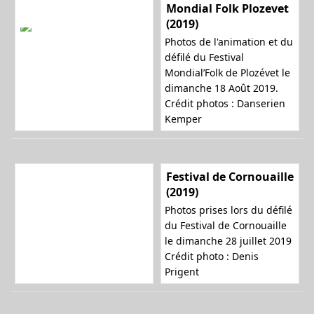
Mondial Folk Plozevet
(2019)
Photos de l'animation et du
défilé du Festival
Mondial’Folk de Plozévet le
dimanche 18 Août 2019.
Crédit photos : Danserien
Kemper
Festival de Cornouaille
(2019)
Photos prises lors du défilé
du Festival de Cornouaille
le dimanche 28 juillet 2019
Crédit photo : Denis
Prigent