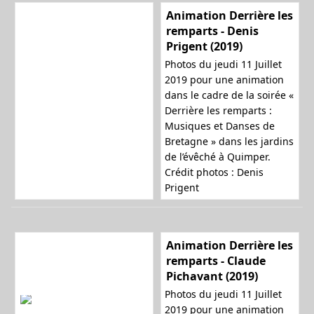
Animation Derrière les
remparts - Denis
Prigent (2019)
Photos du jeudi 11 Juillet
2019 pour une animation
dans le cadre de la soirée «
Derrière les remparts :
Musiques et Danses de
Bretagne » dans les jardins
de l’évêché à Quimper.
Crédit photos : Denis
Prigent
Animation Derrière les
remparts - Claude
Pichavant (2019)
Photos du jeudi 11 Juillet
2019 pour une animation