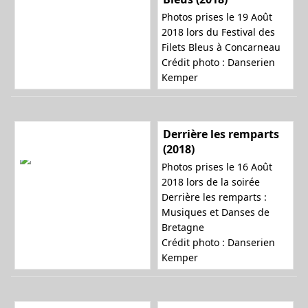
Photos prises le 19 Août
2018 lors du Festival des
Filets Bleus à Concarneau
Crédit photo : Danserien
Kemper
Derrière les remparts
(2018)
Photos prises le 16 Août
2018 lors de la soirée
Derrière les remparts :
Musiques et Danses de
Bretagne
Crédit photo : Danserien
Kemper