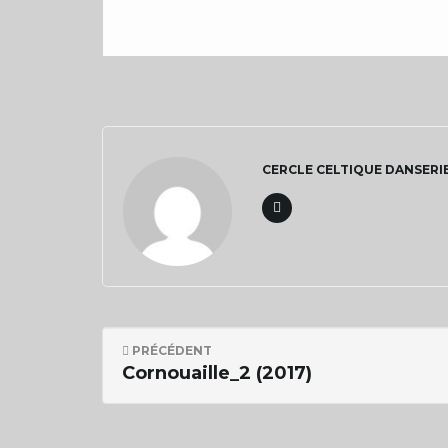
CERCLE CELTIQUE DANSERI
PRÉCÉDENT
Cornouaille_2 (2017)