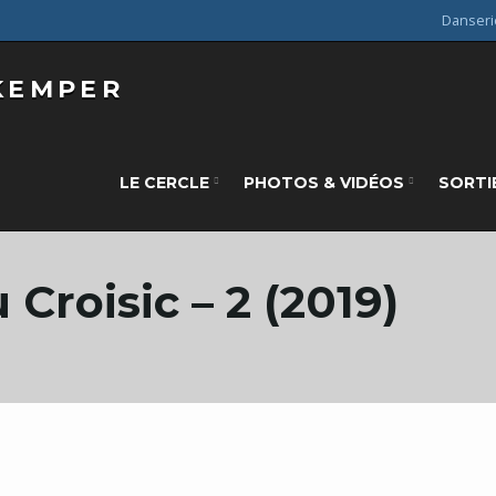
Danseri
LE CERCLE
PHOTOS & VIDÉOS
SORTI
 Croisic – 2 (2019)