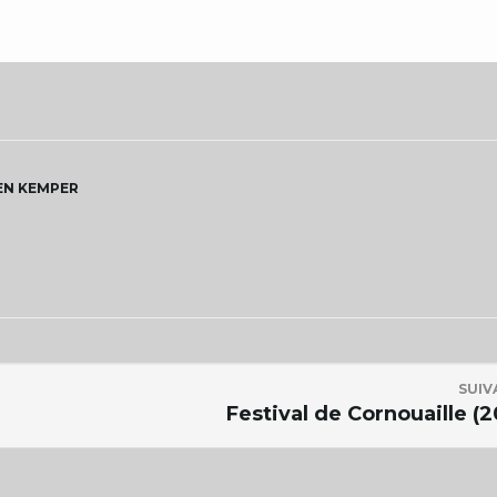
EN KEMPER
SUIV
Festival de Cornouaille (2