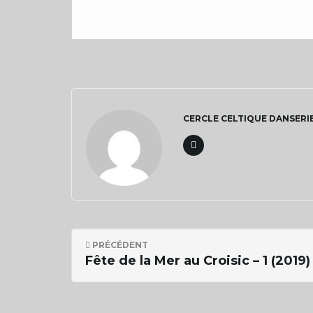
CERCLE CELTIQUE DANSERI
PRÉCÉDENT
Fête de la Mer au Croisic – 1 (2019)